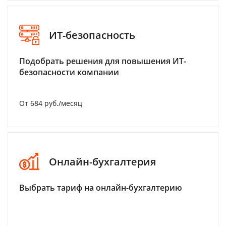
ИТ-безопасность
Подобрать решения для повышения ИТ-
безопасности компании
От 684 руб./месяц
Онлайн-бухгалтерия
Выбрать тариф на онлайн-бухгалтерию