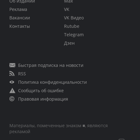
Об издании
Max
Реклама
VK
Вакансии
VK Видео
Контакты
Rutube
Telegram
Дзен
Быстрая подписка на новости
RSS
Политика конфиденциальности
Сообщить об ошибке
Правовая информация
Материалы, помеченные знаком ■, являются
рекламой