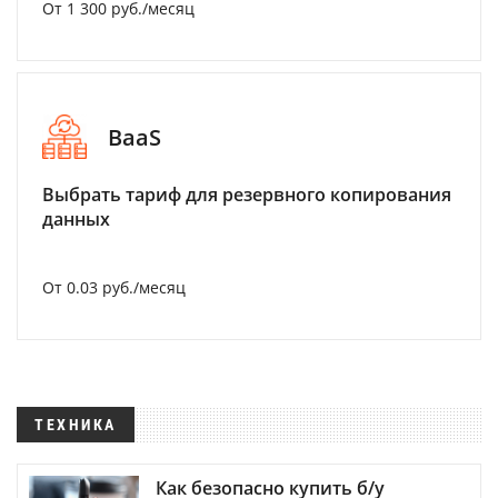
От 1 300 руб./месяц
BaaS
Выбрать тариф для резервного копирования
данных
От 0.03 руб./месяц
ТЕХНИКА
Как безопасно купить б/у