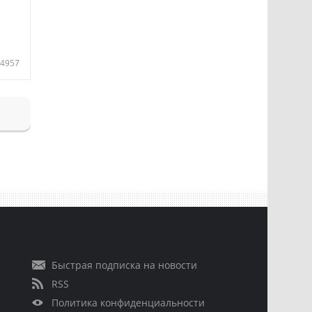
4957
Быстрая подписка на новости
RSS
Политика конфиденциальности