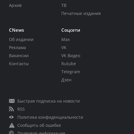
Архив
ТВ
Печатные издания
CNews
Соцсети
Об издании
Max
Реклама
VK
Вакансии
VK Видео
Контакты
Rutube
Telegram
Дзен
Быстрая подписка на новости
RSS
Политика конфиденциальности
Сообщить об ошибке
Правовая информация