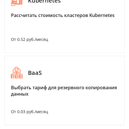
Kubernetes
Рассчитать стоимость кластеров Kubernetes
От 0.52 руб./месяц
BaaS
Выбрать тариф для резервного копирования
данных
От 0.03 руб./месяц