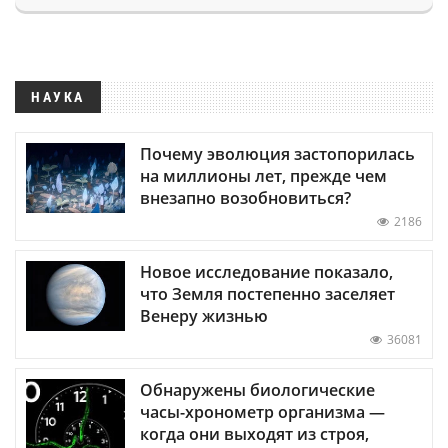
НАУКА
Почему эволюция застопорилась
на миллионы лет, прежде чем
внезапно возобновиться?
2186
Новое исследование показало,
что Земля постепенно заселяет
Венеру жизнью
36081
Обнаружены биологические
часы-хронометр организма —
когда они выходят из строя,