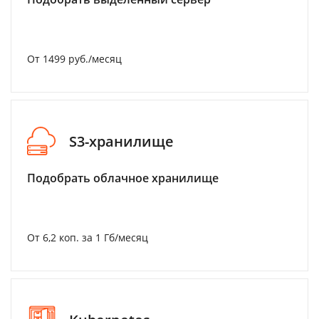
От 1499 руб./месяц
S3-хранилище
Подобрать облачное хранилище
От 6,2 коп. за 1 Гб/месяц