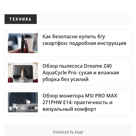
ТЕХНИКА
Как безопасно купить б/у
смартфон: подробная инструкция
Обзор пылесоса Dreame Z40
AquaCycle Pro: сухая и влажная
уборка без усилий
Обзор монитора MSI PRO MAX
271PHW E14: практичность и
визуальный комфорт
ПОКАЗАТЬ ЕЩЕ