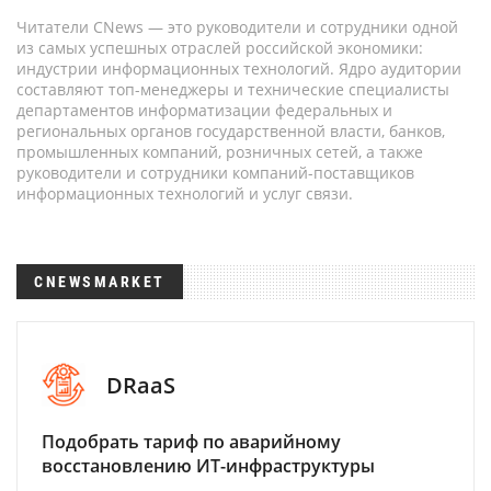
Читатели CNews — это руководители и сотрудники одной
из самых успешных отраслей российской экономики:
индустрии информационных технологий. Ядро аудитории
составляют топ-менеджеры и технические специалисты
департаментов информатизации федеральных и
региональных органов государственной власти, банков,
промышленных компаний, розничных сетей, а также
руководители и сотрудники компаний-поставщиков
информационных технологий и услуг связи.
CNEWSMARKET
DRaaS
Подобрать тариф по аварийному
восстановлению ИТ-инфраструктуры