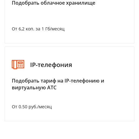
Подобрать облачное хранилище
От 6,2 коп. за 1 Гб/месяц
IP-телефония
Подобрать тариф на IP-телефонию и
виртуальную АТС
От 0.50 руб./месяц