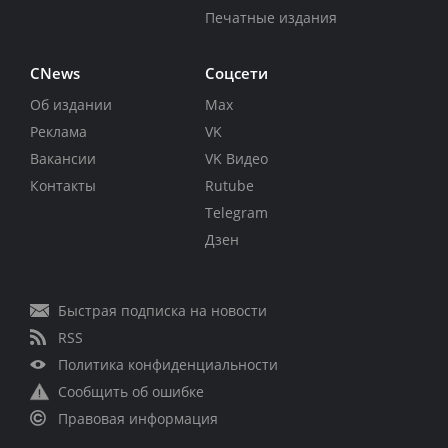
Печатные издания
CNews
Соцсети
Об издании
Max
Реклама
VK
Вакансии
VK Видео
Контакты
Rutube
Telegram
Дзен
Быстрая подписка на новости
RSS
Политика конфиденциальности
Сообщить об ошибке
Правовая информация