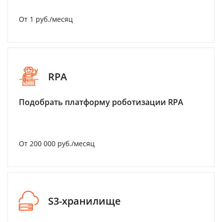
От 1 руб./месяц
RPA
Подобрать платформу роботизации RPA
От 200 000 руб./месяц
S3-хранилище