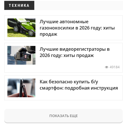
ТЕХНИКА
Лучшие автономные
газонокосилки в 2026 году: хиты
продаж
Лучшие видеорегистраторы в
2026 году: хиты продаж
49184
Как безопасно купить б/у
смартфон: подробная инструкция
ПОКАЗАТЬ ЕЩЕ