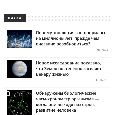
НАУКА
Почему эволюция застопорилась
на миллионы лет, прежде чем
внезапно возобновиться?
2474
Новое исследование показало,
что Земля постепенно заселяет
Венеру жизнью
36448
Обнаружены биологические
часы-хронометр организма —
когда они выходят из строя,
развитие человека