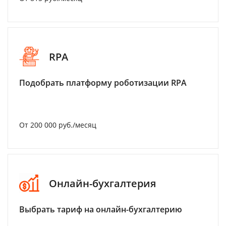
RPA
Подобрать платформу роботизации RPA
От 200 000 руб./месяц
Онлайн-бухгалтерия
Выбрать тариф на онлайн-бухгалтерию