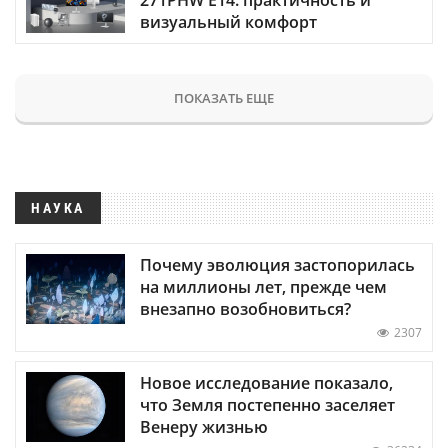
визуальный комфорт
ПОКАЗАТЬ ЕЩЕ
НАУКА
Почему эволюция застопорилась
на миллионы лет, прежде чем
внезапно возобновиться?
2307
Новое исследование показало,
что Земля постепенно заселяет
Венеру жизнью