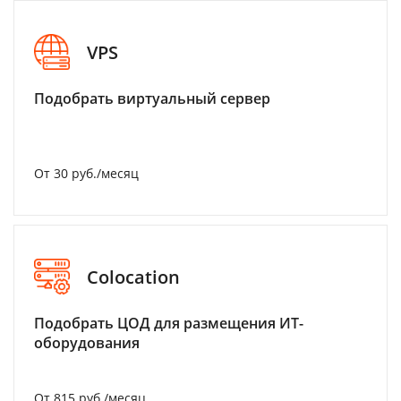
VPS
Подобрать виртуальный сервер
От 30 руб./месяц
Colocation
Подобрать ЦОД для размещения ИТ-
оборудования
От 815 руб./месяц