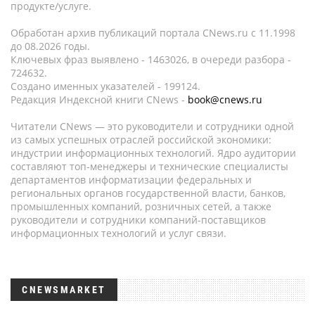
продукте/услуге.
Обработан архив публикаций портала CNews.ru c 11.1998
до 08.2026 годы.
Ключевых фраз выявлено - 1463026, в очереди разбора -
724632.
Создано именных указателей - 199124.
Редакция Индексной книги CNews -
book@cnews.ru
Читатели CNews — это руководители и сотрудники одной
из самых успешных отраслей российской экономики:
индустрии информационных технологий. Ядро аудитории
составляют топ-менеджеры и технические специалисты
департаментов информатизации федеральных и
региональных органов государственной власти, банков,
промышленных компаний, розничных сетей, а также
руководители и сотрудники компаний-поставщиков
информационных технологий и услуг связи.
CNEWSMARKET