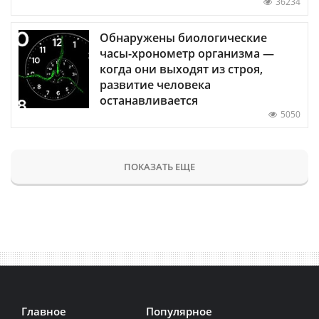
36234
Обнаружены биологические
часы-хронометр организма —
когда они выходят из строя,
развитие человека
останавливается
5050
ПОКАЗАТЬ ЕЩЕ
Главное
Популярное