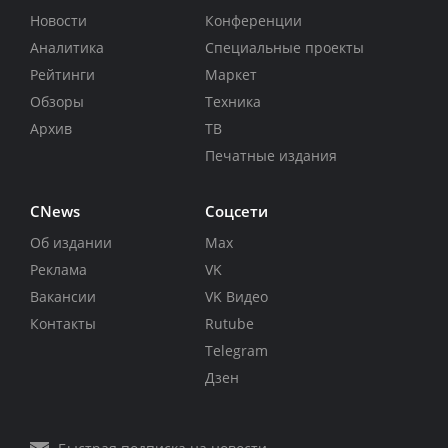
Новости
Конференции
Аналитика
Специальные проекты
Рейтинги
Маркет
Обзоры
Техника
Архив
ТВ
Печатные издания
CNews
Соцсети
Об издании
Max
Реклама
VK
Вакансии
VK Видео
Контакты
Rutube
Telegram
Дзен