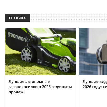
ТЕХНИКА
Лучшие автономные
Лучшие вид
газонокосилки в 2026 году: хиты
2026 году: 
продаж