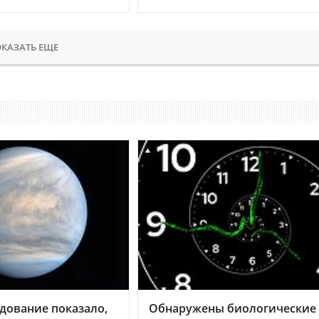
КАЗАТЬ ЕЩЕ
дование показало,
Обнаружены биологические