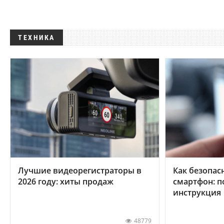
ТЕХНИКА
Лучшие видеорегистраторы в
Как безопас
2026 году: хиты продаж
смартфон: 
инструкция
48779