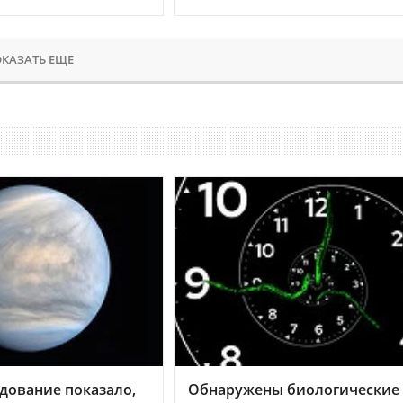
КАЗАТЬ ЕЩЕ
дование показало,
Обнаружены биологические