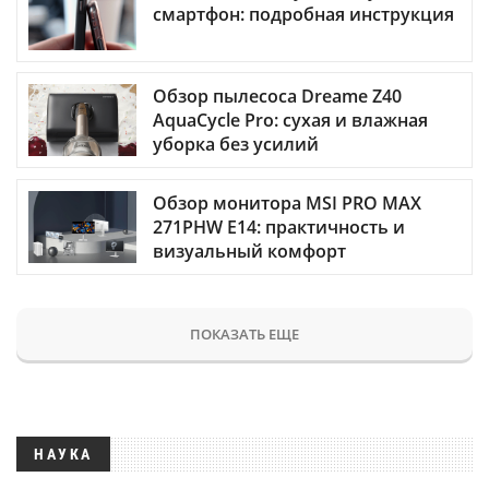
смартфон: подробная инструкция
Обзор пылесоса Dreame Z40
AquaCycle Pro: сухая и влажная
уборка без усилий
Обзор монитора MSI PRO MAX
271PHW E14: практичность и
визуальный комфорт
ПОКАЗАТЬ ЕЩЕ
НАУКА