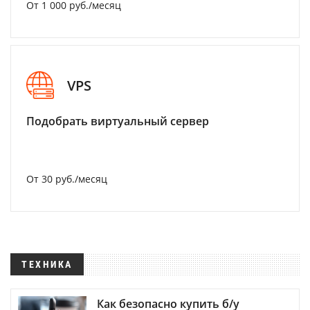
От 1 000 руб./месяц
VPS
Подобрать виртуальный сервер
От 30 руб./месяц
ТЕХНИКА
Как безопасно купить б/у