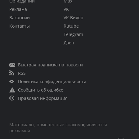
Об издании
Max
Реклама
VK
Вакансии
VK Видео
Контакты
Rutube
Telegram
Дзен
Быстрая подписка на новости
RSS
Политика конфиденциальности
Сообщить об ошибке
Правовая информация
Материалы, помеченные знаком ■, являются
рекламой