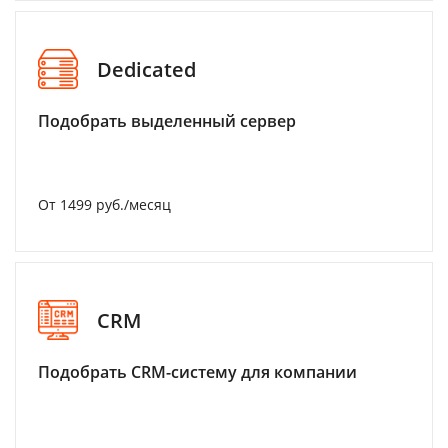
Dedicated
Подобрать выделенный сервер
От 1499 руб./месяц
CRM
Подобрать CRM-систему для компании