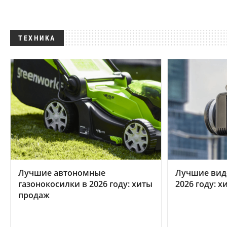
ТЕХНИКА
Лучшие автономные
Лучшие вид
газонокосилки в 2026 году: хиты
2026 году: 
продаж