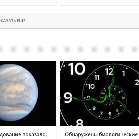
КАЗАТЬ ЕЩЕ
дование показало,
Обнаружены биологические