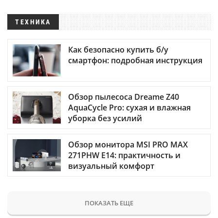
ТЕХНИКА
Как безопасно купить б/у
смартфон: подробная инструкция
Обзор пылесоса Dreame Z40
AquaCycle Pro: сухая и влажная
уборка без усилий
Обзор монитора MSI PRO MAX
271PHW E14: практичность и
визуальный комфорт
ПОКАЗАТЬ ЕЩЕ