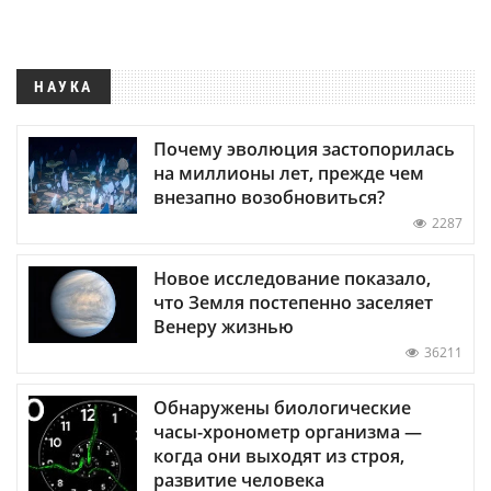
НАУКА
Почему эволюция застопорилась
на миллионы лет, прежде чем
внезапно возобновиться?
2287
Новое исследование показало,
что Земля постепенно заселяет
Венеру жизнью
36211
Обнаружены биологические
часы-хронометр организма —
когда они выходят из строя,
развитие человека