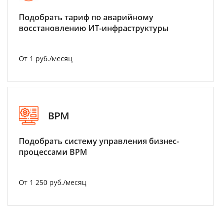
Подобрать тариф по аварийному
восстановлению ИТ-инфраструктуры
От 1 руб./месяц
BPM
Подобрать систему управления бизнес-
процессами BPM
От 1 250 руб./месяц