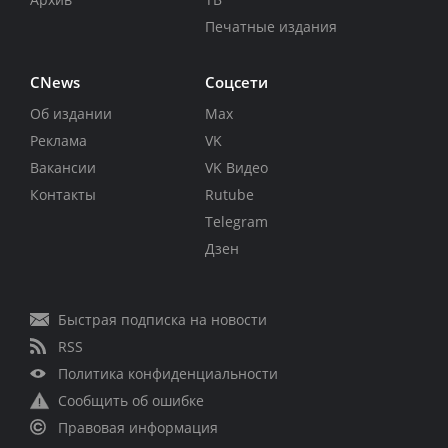
Печатные издания
CNews
Соцсети
Об издании
Max
Реклама
VK
Вакансии
VK Видео
Контакты
Rutube
Telegram
Дзен
Быстрая подписка на новости
RSS
Политика конфиденциальности
Сообщить об ошибке
Правовая информация