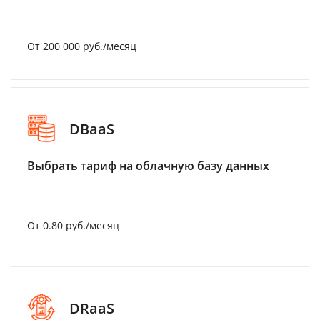
От 200 000 руб./месяц
DBaaS
Выбрать тариф на облачную базу данных
От 0.80 руб./месяц
DRaaS