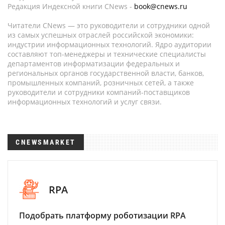
Редакция Индексной книги CNews -
book@cnews.ru
Читатели CNews — это руководители и сотрудники одной
из самых успешных отраслей российской экономики:
индустрии информационных технологий. Ядро аудитории
составляют топ-менеджеры и технические специалисты
департаментов информатизации федеральных и
региональных органов государственной власти, банков,
промышленных компаний, розничных сетей, а также
руководители и сотрудники компаний-поставщиков
информационных технологий и услуг связи.
CNEWSMARKET
RPA
Подобрать платформу роботизации RPA