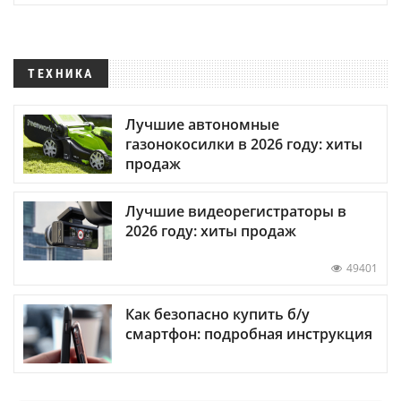
ТЕХНИКА
Лучшие автономные
газонокосилки в 2026 году: хиты
продаж
Лучшие видеорегистраторы в
2026 году: хиты продаж
49401
Как безопасно купить б/у
смартфон: подробная инструкция