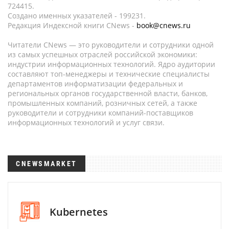
724415.
Создано именных указателей - 199231.
Редакция Индексной книги CNews -
book@cnews.ru
Читатели CNews — это руководители и сотрудники одной
из самых успешных отраслей российской экономики:
индустрии информационных технологий. Ядро аудитории
составляют топ-менеджеры и технические специалисты
департаментов информатизации федеральных и
региональных органов государственной власти, банков,
промышленных компаний, розничных сетей, а также
руководители и сотрудники компаний-поставщиков
информационных технологий и услуг связи.
CNEWSMARKET
Kubernetes