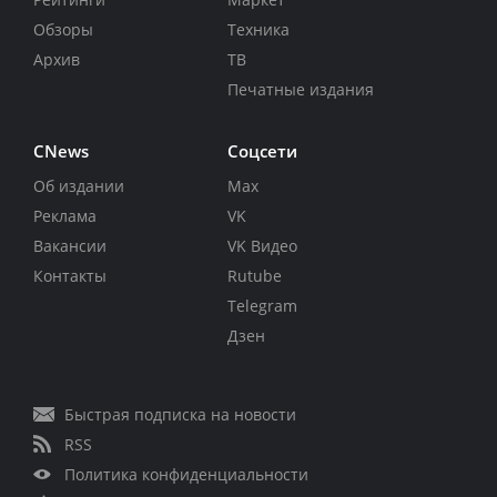
Обзоры
Техника
Архив
ТВ
Печатные издания
CNews
Соцсети
Об издании
Max
Реклама
VK
Вакансии
VK Видео
Контакты
Rutube
Telegram
Дзен
Быстрая подписка на новости
RSS
Политика конфиденциальности