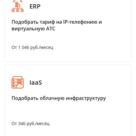
ERP
Подобрать тариф на IP-телефонию и
виртуальную АТС
От 1 046 руб./месяц
IaaS
Подобрать облачную инфраструктуру
От 346 руб./месяц