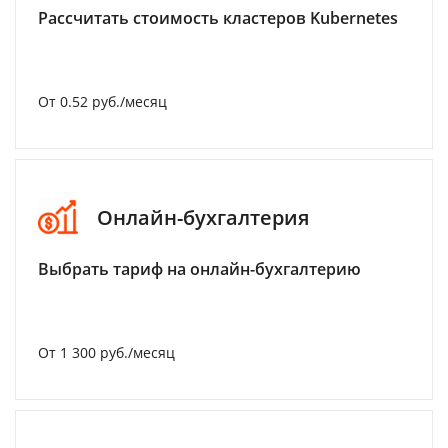
Рассчитать стоимость кластеров Kubernetes
От 0.52 руб./месяц
Онлайн-бухгалтерия
Выбрать тариф на онлайн-бухгалтерию
От 1 300 руб./месяц