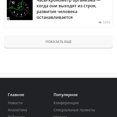
когда они выходят из строя,
развитие человека
останавливается
5310
ПОКАЗАТЬ ЕЩЕ
Главное
Популярное
Новости
Конференции
Аналитика
Специальные проекты
Рейтинги
Маркет