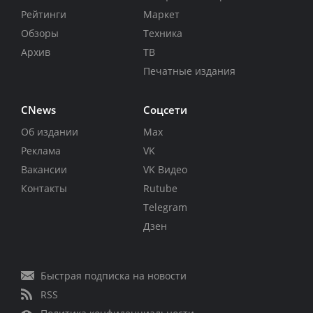
Рейтинги
Маркет
Обзоры
Техника
Архив
ТВ
Печатные издания
CNews
Соцсети
Об издании
Max
Реклама
VK
Вакансии
VK Видео
Контакты
Rutube
Telegram
Дзен
Быстрая подписка на новости
RSS