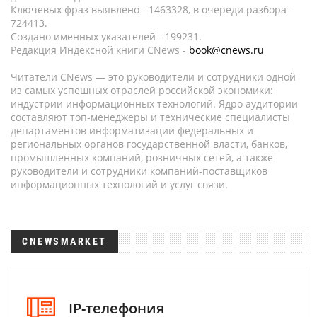
Ключевых фраз выявлено - 1463328, в очереди разбора -
724413.
Создано именных указателей - 199231.
Редакция Индексной книги CNews -
book@cnews.ru
Читатели CNews — это руководители и сотрудники одной
из самых успешных отраслей российской экономики:
индустрии информационных технологий. Ядро аудитории
составляют топ-менеджеры и технические специалисты
департаментов информатизации федеральных и
региональных органов государственной власти, банков,
промышленных компаний, розничных сетей, а также
руководители и сотрудники компаний-поставщиков
информационных технологий и услуг связи.
CNEWSMARKET
IP-телефония