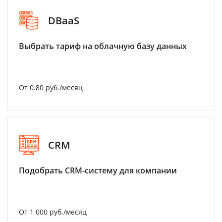
DBaaS
Выбрать тариф на облачную базу данных
От 0.80 руб./месяц
CRM
Подобрать CRM-систему для компании
От 1 000 руб./месяц