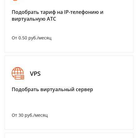
Подобрать тариф на IP-телефонию и
виртуальную АТС
От 0.50 руб./месяц
VPS
Подобрать виртуальный сервер
От 30 руб./месяц