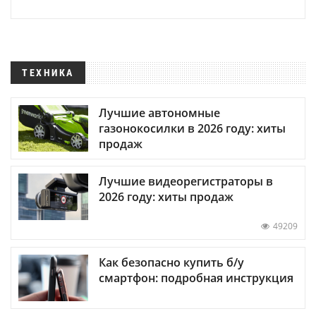
ТЕХНИКА
Лучшие автономные
газонокосилки в 2026 году: хиты
продаж
Лучшие видеорегистраторы в
2026 году: хиты продаж
49209
Как безопасно купить б/у
смартфон: подробная инструкция