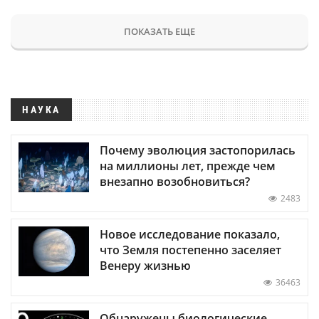
ПОКАЗАТЬ ЕЩЕ
НАУКА
Почему эволюция застопорилась
на миллионы лет, прежде чем
внезапно возобновиться?
2483
Новое исследование показало,
что Земля постепенно заселяет
Венеру жизнью
36463
Обнаружены биологические