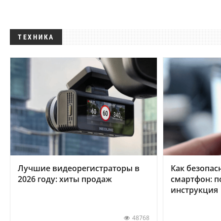
ТЕХНИКА
Лучшие видеорегистраторы в
Как безопас
2026 году: хиты продаж
смартфон: 
инструкция
48768