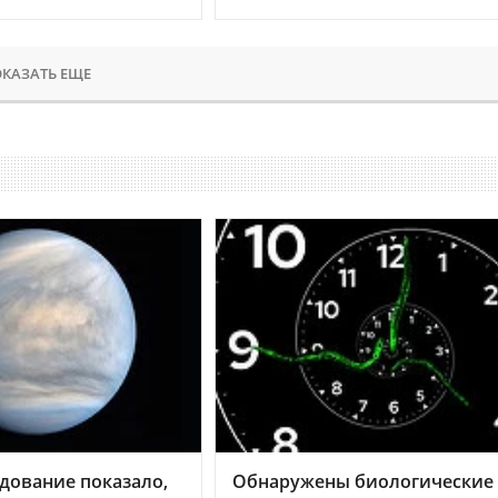
КАЗАТЬ ЕЩЕ
дование показало,
Обнаружены биологические