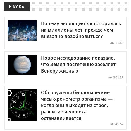
НАУКА
Почему эволюция застопорилась
на миллионы лет, прежде чем
внезапно возобновиться?
2246
Новое исследование показало,
что Земля постепенно заселяет
Венеру жизнью
36158
Обнаружены биологические
часы-хронометр организма —
когда они выходят из строя,
развитие человека
останавливается
4974