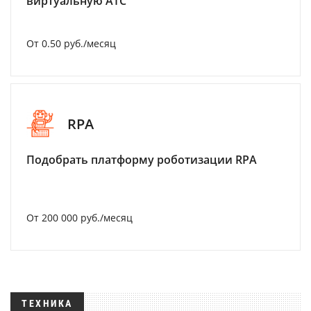
виртуальную АТС
От 0.50 руб./месяц
RPA
Подобрать платформу роботизации RPA
От 200 000 руб./месяц
ТЕХНИКА