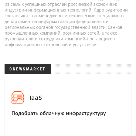
из самых успешных отраслей российской экономики:
индустрии информационных технологий. Ядро аудитории
составляют топ-менеджеры и технические специалисты
департаментов информатизации федеральных и
региональных органов государственной власти, банков,
промышленных компаний, розничных сетей, а также
руководители и сотрудники компаний-поставщиков
информационных технологий и услуг связи.
CNEWSMARKET
IaaS
Подобрать облачную инфраструктуру