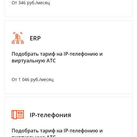
От 346 руб./месяц
ERP
Подобрать тариф на IP-телефонию и
виртуальную АТС
От 1 046 руб./месяц
IP-телефония
Подобрать тариф на IP-телефонию и