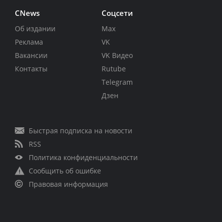
CNews
Соцсети
Об издании
Max
Реклама
VK
Вакансии
VK Видео
Контакты
Rutube
Telegram
Дзен
Быстрая подписка на новости
RSS
Политика конфиденциальности
Сообщить об ошибке
Правовая информация