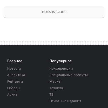
ПОКАЗАТЬ ЕЩЕ
Главное
Популярное
Новости
Конференции
Аналитика
Специальные проекты
Рейтинги
Маркет
Обзоры
Техника
Архив
ТВ
Печатные издания