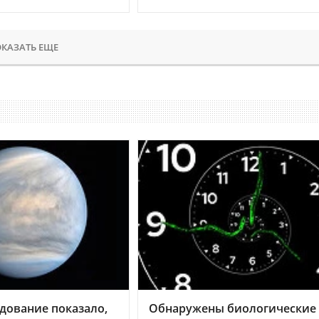
КАЗАТЬ ЕЩЕ
дование показало,
Обнаружены биологические