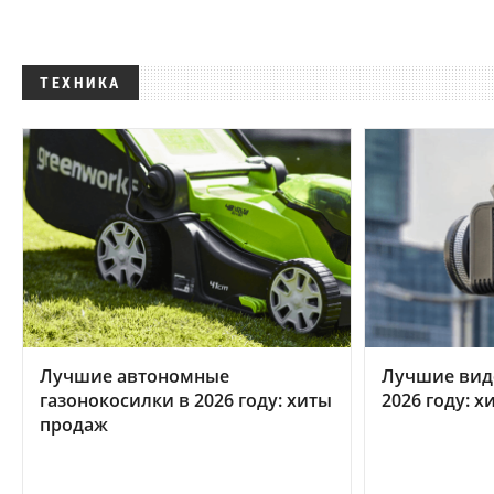
ТЕХНИКА
Лучшие автономные
Лучшие вид
газонокосилки в 2026 году: хиты
2026 году: 
продаж