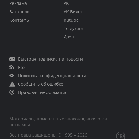
Реклама
VK
Вакансии
VK Видео
Контакты
Rutube
Telegram
Дзен
Быстрая подписка на новости
RSS
Политика конфиденциальности
Сообщить об ошибке
Правовая информация
Материалы, помеченные знаком ■, являются
рекламой
Все права защищены © 1995 – 2026