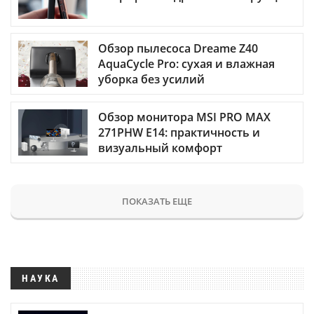
Обзор пылесоса Dreame Z40
AquaCycle Pro: сухая и влажная
уборка без усилий
Обзор монитора MSI PRO MAX
271PHW E14: практичность и
визуальный комфорт
ПОКАЗАТЬ ЕЩЕ
НАУКА