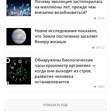
Почему эволюция застопорилась
на миллионы лет, прежде чем
внезапно возобновиться?
2256
Новое исследование показало,
что Земля постепенно заселяет
Венеру жизнью
36172
Обнаружены биологические
часы-хронометр организма —
когда они выходят из строя,
развитие человека
останавливается
4983
ПОКАЗАТЬ ЕЩЕ