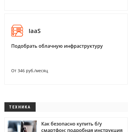
IaaS
Подобрать облачную инфраструктуру
От 346 руб./месяц
ТЕХНИКА
Как безопасно купить б/у
смартфон: подробная инструкция