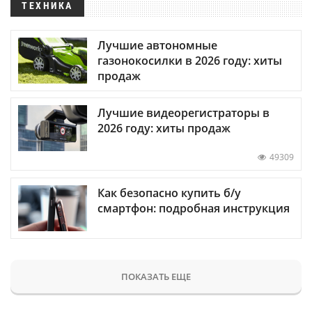
ТЕХНИКА
Лучшие автономные
газонокосилки в 2026 году: хиты
продаж
Лучшие видеорегистраторы в
2026 году: хиты продаж
49309
Как безопасно купить б/у
смартфон: подробная инструкция
ПОКАЗАТЬ ЕЩЕ