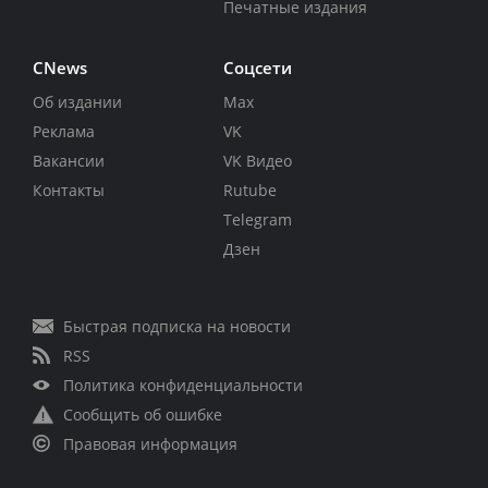
Печатные издания
CNews
Соцсети
Об издании
Max
Реклама
VK
Вакансии
VK Видео
Контакты
Rutube
Telegram
Дзен
Быстрая подписка на новости
RSS
Политика конфиденциальности
Сообщить об ошибке
Правовая информация