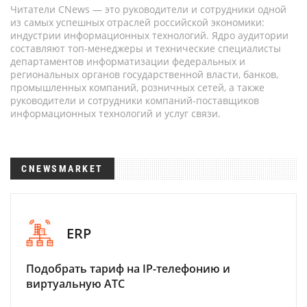
Читатели CNews — это руководители и сотрудники одной
из самых успешных отраслей российской экономики:
индустрии информационных технологий. Ядро аудитории
составляют топ-менеджеры и технические специалисты
департаментов информатизации федеральных и
региональных органов государственной власти, банков,
промышленных компаний, розничных сетей, а также
руководители и сотрудники компаний-поставщиков
информационных технологий и услуг связи.
CNEWSMARKET
ERP
Подобрать тариф на IP-телефонию и
виртуальную АТС