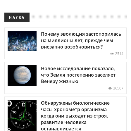
НАУКА
Почему эволюция застопорилась
на миллионы лет, прежде чем
внезапно возобновиться?
2514
Новое исследование показало,
что Земля постепенно заселяет
Венеру жизнью
36507
Обнаружены биологические
часы-хронометр организма —
когда они выходят из строя,
развитие человека
останавливается