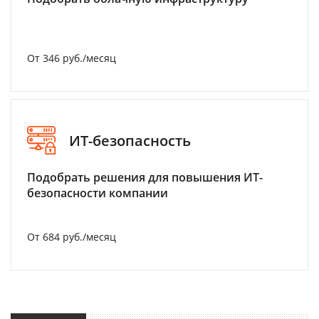
От 346 руб./месяц
ИТ-безопасность
Подобрать решения для повышения ИТ-
безопасности компании
От 684 руб./месяц