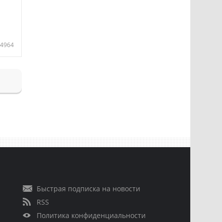
4964
Быстрая подписка на новости
RSS
Политика конфиденциальности