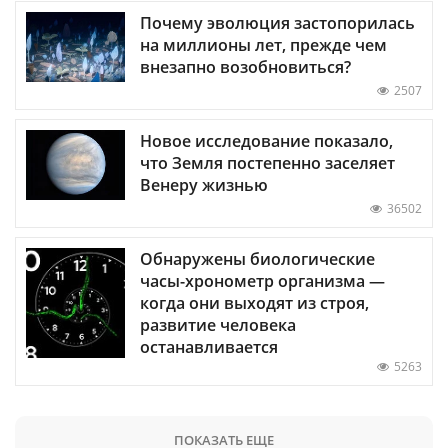
Почему эволюция застопорилась
на миллионы лет, прежде чем
внезапно возобновиться?
2507
Новое исследование показало,
что Земля постепенно заселяет
Венеру жизнью
36502
Обнаружены биологические
часы-хронометр организма —
когда они выходят из строя,
развитие человека
останавливается
5263
ПОКАЗАТЬ ЕЩЕ