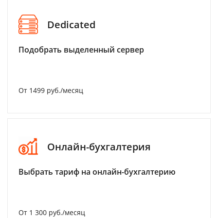
Dedicated
Подобрать выделенный сервер
От 1499 руб./месяц
Онлайн-бухгалтерия
Выбрать тариф на онлайн-бухгалтерию
От 1 300 руб./месяц