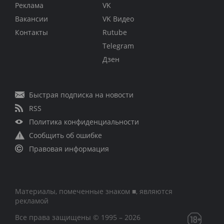
Реклама
VK
Вакансии
VK Видео
Контакты
Rutube
Telegram
Дзен
Быстрая подписка на новости
RSS
Политика конфиденциальности
Сообщить об ошибке
Правовая информация
Материалы, помеченные знаком ■, являются
рекламой
Все права защищены © 1995 – 2026