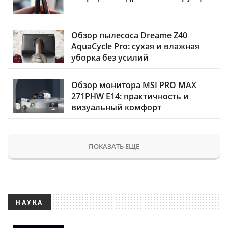
Обзор пылесоса Dreame Z40
AquaCycle Pro: сухая и влажная
уборка без усилий
Обзор монитора MSI PRO MAX
271PHW E14: практичность и
визуальный комфорт
ПОКАЗАТЬ ЕЩЕ
НАУКА