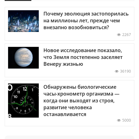
Почему эволюция застопорилась
на миллионы лет, прежде чем
внезапно возобновиться?
2267
Новое исследование показало,
что Земля постепенно заселяет
Венеру жизнью
36190
Обнаружены биологические
часы-хронометр организма —
когда они выходят из строя,
развитие человека
останавливается
5000