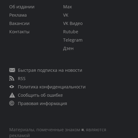
Об издании
Max
Реклама
VK
Вакансии
VK Видео
Контакты
Rutube
Telegram
Дзен
Быстрая подписка на новости
RSS
Политика конфиденциальности
Сообщить об ошибке
Правовая информация
Материалы, помеченные знаком ■, являются
рекламой