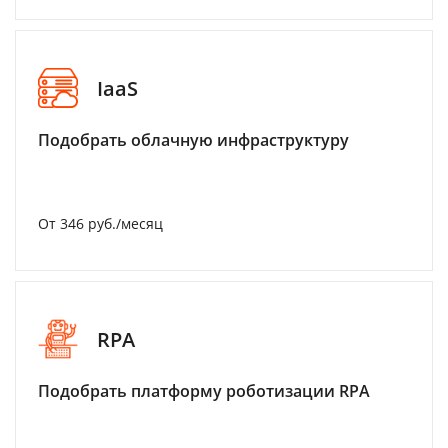
IaaS
Подобрать облачную инфраструктуру
От 346 руб./месяц
RPA
Подобрать платформу роботизации RPA