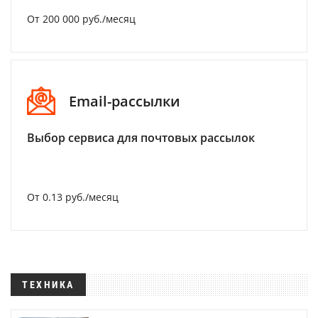
От 200 000 руб./месяц
Email-рассылки
Выбор сервиса для почтовых рассылок
От 0.13 руб./месяц
ТЕХНИКА