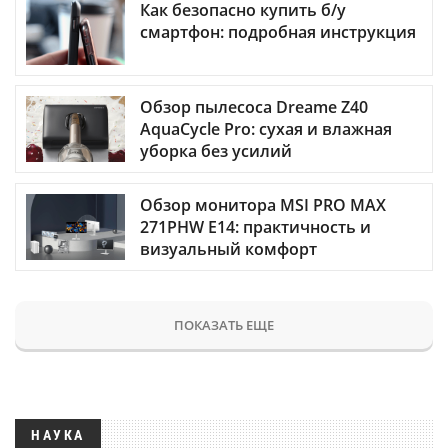
Как безопасно купить б/у
смартфон: подробная инструкция
Обзор пылесоса Dreame Z40
AquaCycle Pro: сухая и влажная
уборка без усилий
Обзор монитора MSI PRO MAX
271PHW E14: практичность и
визуальный комфорт
ПОКАЗАТЬ ЕЩЕ
НАУКА