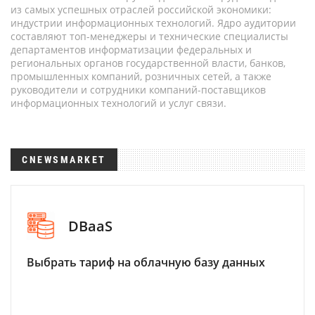
из самых успешных отраслей российской экономики:
индустрии информационных технологий. Ядро аудитории
составляют топ-менеджеры и технические специалисты
департаментов информатизации федеральных и
региональных органов государственной власти, банков,
промышленных компаний, розничных сетей, а также
руководители и сотрудники компаний-поставщиков
информационных технологий и услуг связи.
CNEWSMARKET
DBaaS
Выбрать тариф на облачную базу данных