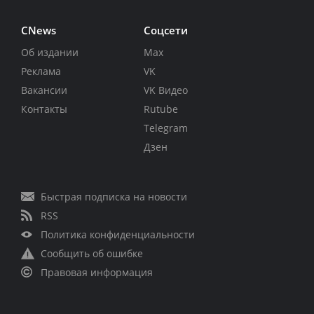
CNews
Соцсети
Об издании
Max
Реклама
VK
Вакансии
VK Видео
Контакты
Rutube
Telegram
Дзен
Быстрая подписка на новости
RSS
Политика конфиденциальности
Сообщить об ошибке
Правовая информация