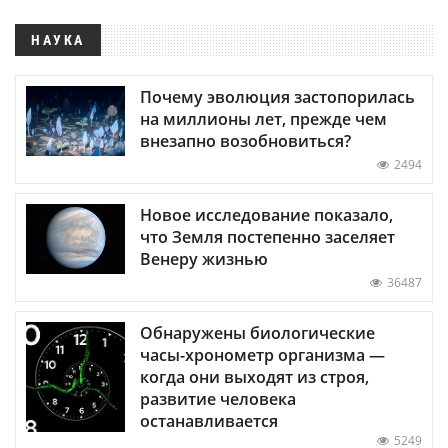
НАУКА
Почему эволюция застопорилась
на миллионы лет, прежде чем
внезапно возобновиться?
2494
Новое исследование показало,
что Земля постепенно заселяет
Венеру жизнью
36487
Обнаружены биологические
часы-хронометр организма —
когда они выходят из строя,
развитие человека
останавливается
5249