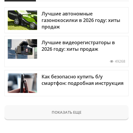
Лучшие автономные
газонокосилки в 2026 году: хиты
продаж
Лучшие видеорегистраторы в
2026 году: хиты продаж
49268
Как безопасно купить б/у
смартфон: подробная инструкция
ПОКАЗАТЬ ЕЩЕ