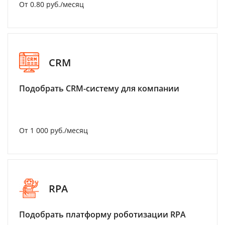
От 0.80 руб./месяц
CRM
Подобрать CRM-систему для компании
От 1 000 руб./месяц
RPA
Подобрать платформу роботизации RPA