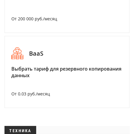
От 200 000 руб./месяц
BaaS
Выбрать тариф для резервного копирования
данных
От 0.03 руб./месяц
ТЕХНИКА