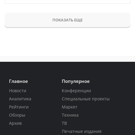
ПОКАЗАТЬ ЕЩЕ
Главное
Популярное
Новости
Конференции
Аналитика
Специальные проекты
Рейтинги
Маркет
Обзоры
Техника
Архив
ТВ
Печатные издания