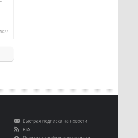
—
5025
Быстрая подписка на новости
RSS
Политика конфиденциальности