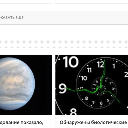
КАЗАТЬ ЕЩЕ
дование показало,
Обнаружены биологические