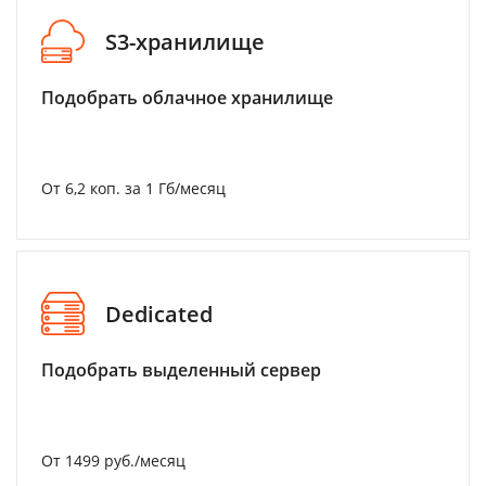
S3-хранилище
Подобрать облачное хранилище
От 6,2 коп. за 1 Гб/месяц
Dedicated
Подобрать выделенный сервер
От 1499 руб./месяц