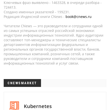
Ключевых фраз выявлено - 1463328, в очереди разбора -
724413.
Создано именных указателей - 199231.
Редакция Индексной книги CNews -
book@cnews.ru
Читатели CNews — это руководители и сотрудники одной
из самых успешных отраслей российской экономики:
индустрии информационных технологий. Ядро аудитории
составляют топ-менеджеры и технические специалисты
департаментов информатизации федеральных и
региональных органов государственной власти, банков,
промышленных компаний, розничных сетей, а также
руководители и сотрудники компаний-поставщиков
информационных технологий и услуг связи.
CNEWSMARKET
Kubernetes