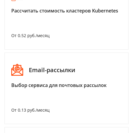
Рассчитать стоимость кластеров Kubernetes
От 0.52 руб./месяц
Email-рассылки
Выбор сервиса для почтовых рассылок
От 0.13 руб./месяц