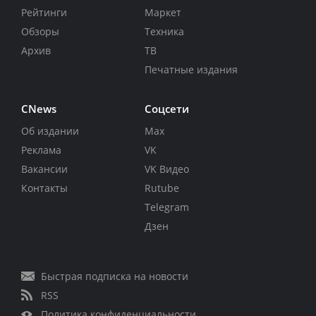
Рейтинги
Маркет
Обзоры
Техника
Архив
ТВ
Печатные издания
CNews
Соцсети
Об издании
Max
Реклама
VK
Вакансии
VK Видео
Контакты
Rutube
Telegram
Дзен
Быстрая подписка на новости
RSS
Политика конфиденциальности