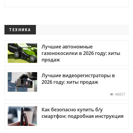
ТЕХНИКА
Лучшие автономные
газонокосилки в 2026 году: хиты
продаж
Лучшие видеорегистраторы в
2026 году: хиты продаж
48857
Как безопасно купить б/у
смартфон: подробная инструкция