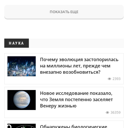
ПОКАЗАТЬ ЕЩЕ
НАУКА
Почему эволюция застопорилась
на миллионы лет, прежде чем
внезапно возобновиться?
2393
Новое исследование показало,
что Земля постепенно заселяет
Венеру жизнью
36359
Обнаружены биологические