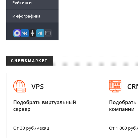
Рейтинги
Инфографика
CNEWSMARKET
VPS
CR
Подобрать виртуальный
Подобрать 
сервер
компании
От 30 руб./месяц
От 1 000 руб.