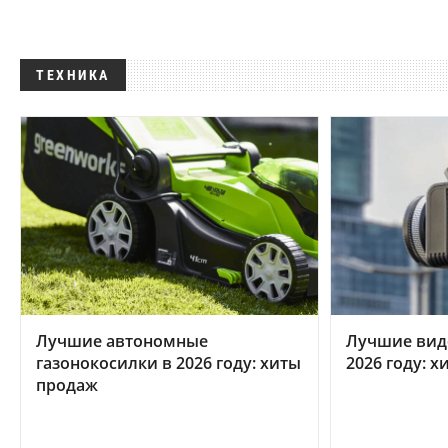
ТЕХНИКА
Лучшие автономные
Лучшие вид
газонокосилки в 2026 году: хиты
2026 году: 
продаж