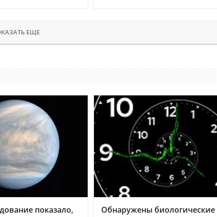
КАЗАТЬ ЕЩЕ
дование показало,
Обнаружены биологические