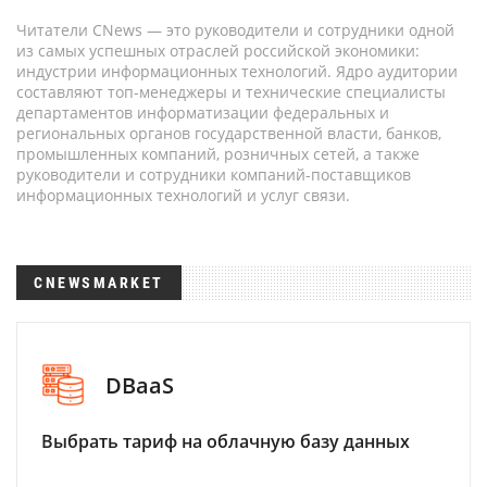
Читатели CNews — это руководители и сотрудники одной
из самых успешных отраслей российской экономики:
индустрии информационных технологий. Ядро аудитории
составляют топ-менеджеры и технические специалисты
департаментов информатизации федеральных и
региональных органов государственной власти, банков,
промышленных компаний, розничных сетей, а также
руководители и сотрудники компаний-поставщиков
информационных технологий и услуг связи.
CNEWSMARKET
DBaaS
Выбрать тариф на облачную базу данных