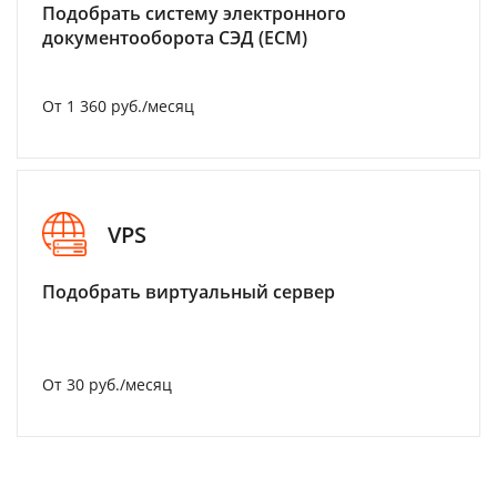
Подобрать систему электронного
документооборота СЭД (ECM)
От 1 360 руб./месяц
VPS
Подобрать виртуальный сервер
От 30 руб./месяц