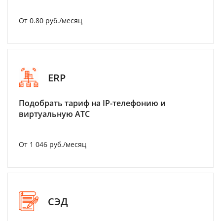
От 0.80 руб./месяц
ERP
Подобрать тариф на IP-телефонию и
виртуальную АТС
От 1 046 руб./месяц
СЭД