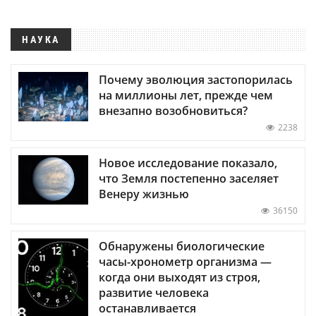
НАУКА
Почему эволюция застопорилась
на миллионы лет, прежде чем
внезапно возобновиться?
2238
Новое исследование показало,
что Земля постепенно заселяет
Венеру жизнью
36150
Обнаружены биологические
часы-хронометр организма —
когда они выходят из строя,
развитие человека
останавливается