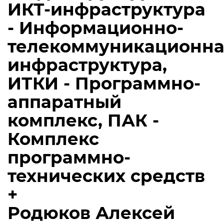
ИКТ-инфраструктура
- Информационно-
телекоммуникационна
инфраструктура,
ИТКИ - Программно-
аппаратный
комплекс, ПАК -
Комплекс
программно-
технических средств
+
Родюков Алексей