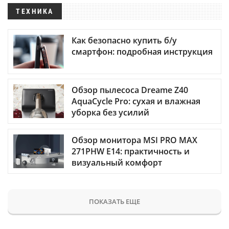
ТЕХНИКА
Как безопасно купить б/у
смартфон: подробная инструкция
Обзор пылесоса Dreame Z40
AquaCycle Pro: сухая и влажная
уборка без усилий
Обзор монитора MSI PRO MAX
271PHW E14: практичность и
визуальный комфорт
ПОКАЗАТЬ ЕЩЕ