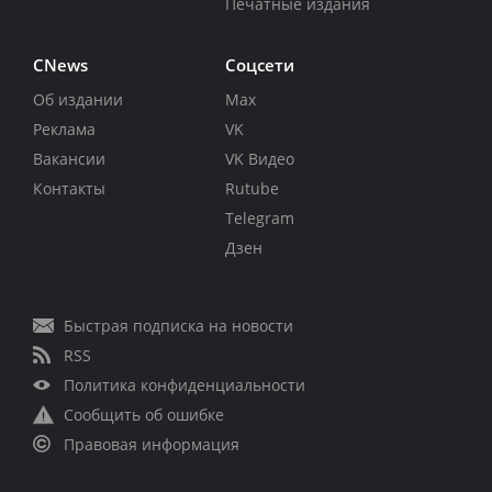
Печатные издания
CNews
Соцсети
Об издании
Max
Реклама
VK
Вакансии
VK Видео
Контакты
Rutube
Telegram
Дзен
Быстрая подписка на новости
RSS
Политика конфиденциальности
Сообщить об ошибке
Правовая информация