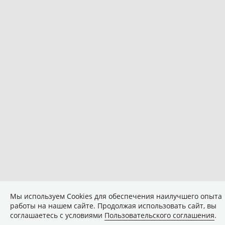
Мы используем Сookies для обеспечения наилучшего опыта
работы на нашем сайте. Продолжая использовать сайт, вы
соглашаетесь с условиями
Пользовательского соглашения
.