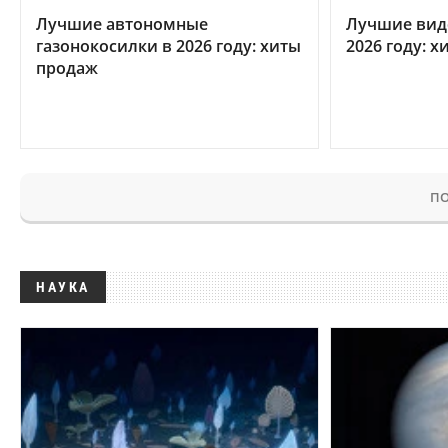
Лучшие автономные
Лучшие вид
газонокосилки в 2026 году: хиты
2026 году: 
продаж
ПО
НАУКА