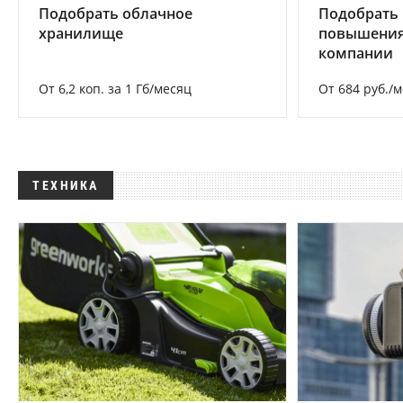
Подобрать облачное
Подобрать
хранилище
повышения
компании
От 6,2 коп. за 1 Гб/месяц
От 684 руб./
ТЕХНИКА