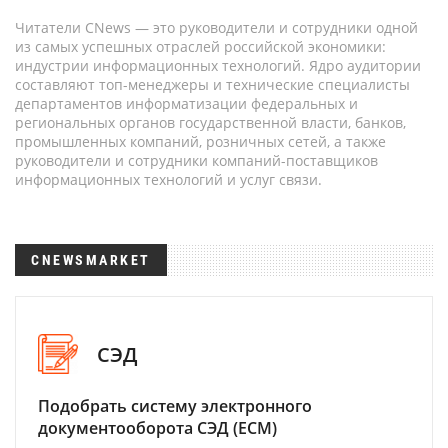
Читатели CNews — это руководители и сотрудники одной
из самых успешных отраслей российской экономики:
индустрии информационных технологий. Ядро аудитории
составляют топ-менеджеры и технические специалисты
департаментов информатизации федеральных и
региональных органов государственной власти, банков,
промышленных компаний, розничных сетей, а также
руководители и сотрудники компаний-поставщиков
информационных технологий и услуг связи.
CNEWSMARKET
СЭД
Подобрать систему электронного
документооборота СЭД (ECM)