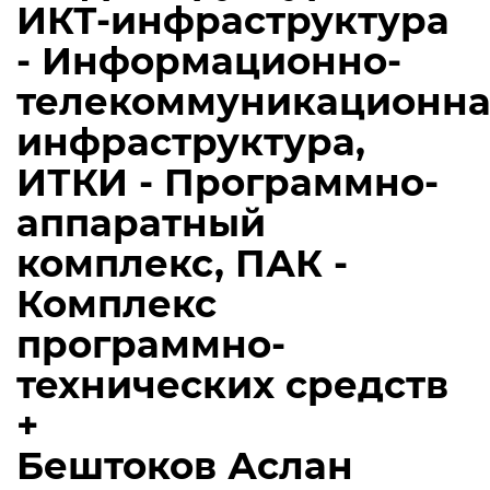
ИКТ-инфраструктура
- Информационно-
телекоммуникационна
инфраструктура,
ИТКИ - Программно-
аппаратный
комплекс, ПАК -
Комплекс
программно-
технических средств
+
Бештоков Аслан