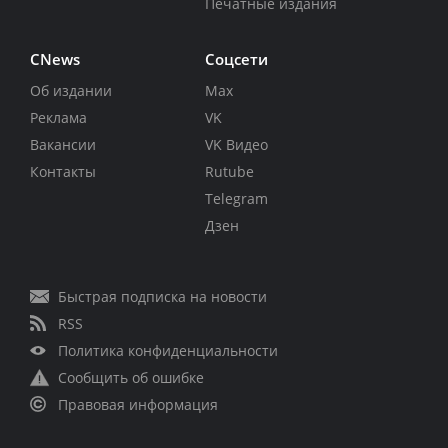
Печатные издания
CNews
Соцсети
Об издании
Max
Реклама
VK
Вакансии
VK Видео
Контакты
Rutube
Telegram
Дзен
Быстрая подписка на новости
RSS
Политика конфиденциальности
Сообщить об ошибке
Правовая информация