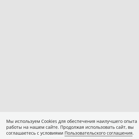
Мы используем Сookies для обеспечения наилучшего опыта
работы на нашем сайте. Продолжая использовать сайт, вы
соглашаетесь с условиями
Пользовательского соглашения
.