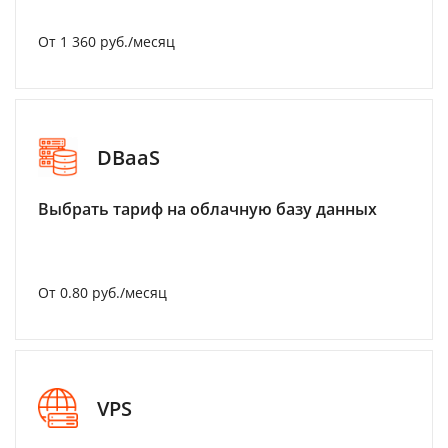
От 1 360 руб./месяц
DBaaS
Выбрать тариф на облачную базу данных
От 0.80 руб./месяц
VPS