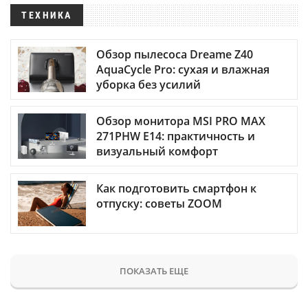
ТЕХНИКА
Обзор пылесоса Dreame Z40
AquaCycle Pro: сухая и влажная
уборка без усилий
Обзор монитора MSI PRO MAX
271PHW E14: практичность и
визуальный комфорт
Как подготовить смартфон к
отпуску: советы ZOOM
ПОКАЗАТЬ ЕЩЕ