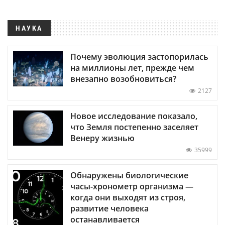
НАУКА
Почему эволюция застопорилась
на миллионы лет, прежде чем
внезапно возобновиться?
2127
Новое исследование показало,
что Земля постепенно заселяет
Венеру жизнью
35999
Обнаружены биологические
часы-хронометр организма —
когда они выходят из строя,
развитие человека
останавливается