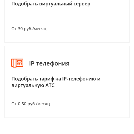
Подобрать виртуальный сервер
От 30 руб./месяц
IP-телефония
Подобрать тариф на IP-телефонию и
виртуальную АТС
От 0.50 руб./месяц