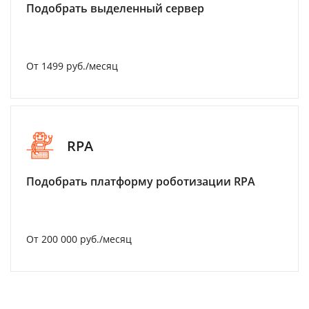
Подобрать выделенный сервер
От 1499 руб./месяц
RPA
Подобрать платформу роботизации RPA
От 200 000 руб./месяц