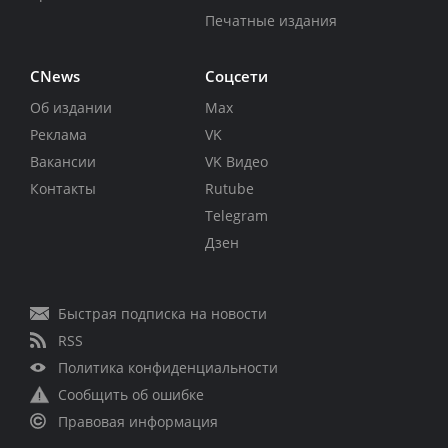
Печатные издания
CNews
Соцсети
Об издании
Max
Реклама
VK
Вакансии
VK Видео
Контакты
Rutube
Telegram
Дзен
Быстрая подписка на новости
RSS
Политика конфиденциальности
Сообщить об ошибке
Правовая информация