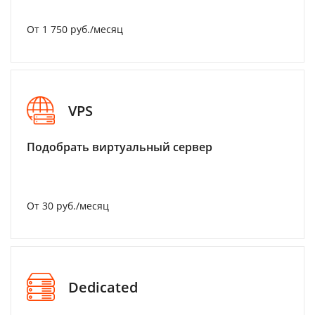
От 1 750 руб./месяц
VPS
Подобрать виртуальный сервер
От 30 руб./месяц
Dedicated