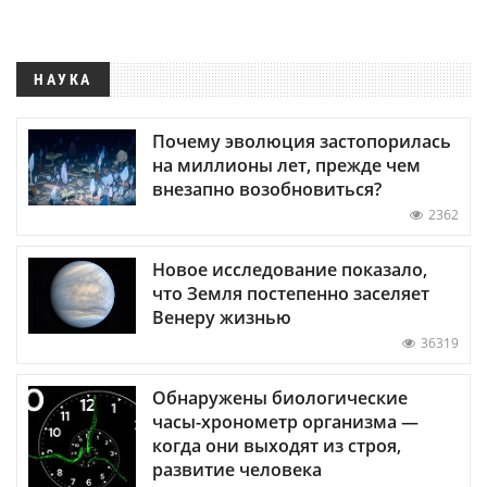
НАУКА
Почему эволюция застопорилась
на миллионы лет, прежде чем
внезапно возобновиться?
2362
Новое исследование показало,
что Земля постепенно заселяет
Венеру жизнью
36319
Обнаружены биологические
часы-хронометр организма —
когда они выходят из строя,
развитие человека