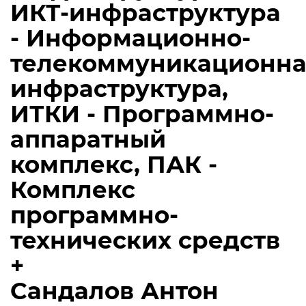
ИКТ-инфраструктура
- Информационно-
телекоммуникационна
инфраструктура,
ИТКИ - Программно-
аппаратный
комплекс, ПАК -
Комплекс
программно-
технических средств
+
Сандалов Антон