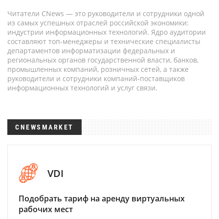
Читатели CNews — это руководители и сотрудники одной
из самых успешных отраслей российской экономики:
индустрии информационных технологий. Ядро аудитории
составляют топ-менеджеры и технические специалисты
департаментов информатизации федеральных и
региональных органов государственной власти, банков,
промышленных компаний, розничных сетей, а также
руководители и сотрудники компаний-поставщиков
информационных технологий и услуг связи.
CNEWSMARKET
VDI
Подобрать тариф на аренду виртуальных
рабочих мест