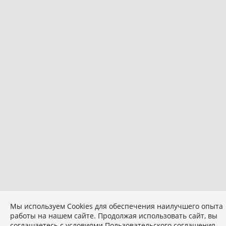
Мы используем Сookies для обеспечения наилучшего опыта
работы на нашем сайте. Продолжая использовать сайт, вы
соглашаетесь с условиями
Пользовательского соглашения
.