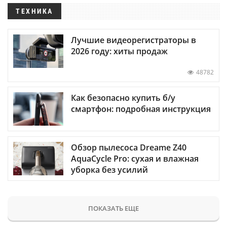
ТЕХНИКА
Лучшие видеорегистраторы в
2026 году: хиты продаж
48782
Как безопасно купить б/у
смартфон: подробная инструкция
Обзор пылесоса Dreame Z40
AquaCycle Pro: сухая и влажная
уборка без усилий
ПОКАЗАТЬ ЕЩЕ