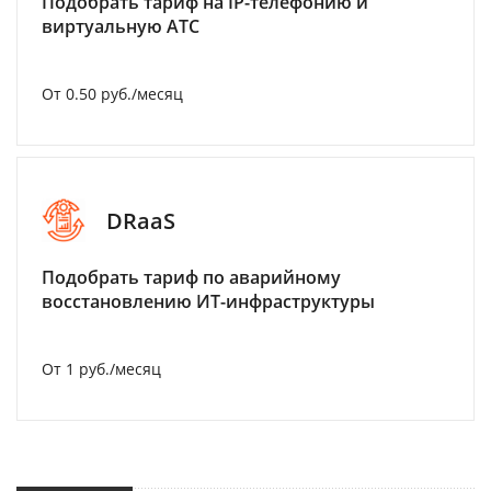
Подобрать тариф на IP-телефонию и
виртуальную АТС
От 0.50 руб./месяц
DRaaS
Подобрать тариф по аварийному
восстановлению ИТ-инфраструктуры
От 1 руб./месяц