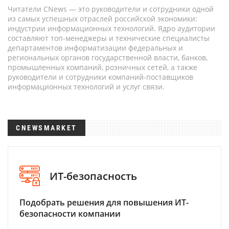
Читатели CNews — это руководители и сотрудники одной
из самых успешных отраслей российской экономики:
индустрии информационных технологий. Ядро аудитории
составляют топ-менеджеры и технические специалисты
департаментов информатизации федеральных и
региональных органов государственной власти, банков,
промышленных компаний, розничных сетей, а также
руководители и сотрудники компаний-поставщиков
информационных технологий и услуг связи.
CNEWSMARKET
ИТ-безопасность
Подобрать решения для повышения ИТ-
безопасности компании