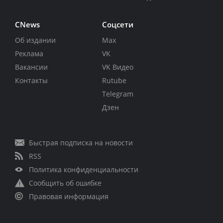
CNews
Соцсети
Об издании
Max
Реклама
VK
Вакансии
VK Видео
Контакты
Rutube
Telegram
Дзен
Быстрая подписка на новости
RSS
Политика конфиденциальности
Сообщить об ошибке
Правовая информация