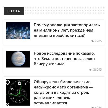
НАУКА
Почему эволюция застопорилась
на миллионы лет, прежде чем
внезапно возобновиться?
2205
Новое исследование показало,
что Земля постепенно заселяет
Венеру жизнью
36095
Обнаружены биологические
часы-хронометр организма —
когда они выходят из строя,
развитие человека
останавливается
4924