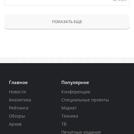
ПОКАЗАТЬ ЕЩЕ
Главное
Популярное
Новости
Конференции
Аналитика
Специальные проекты
Рейтинги
Маркет
Обзоры
Техника
Архив
ТВ
Печатные издания