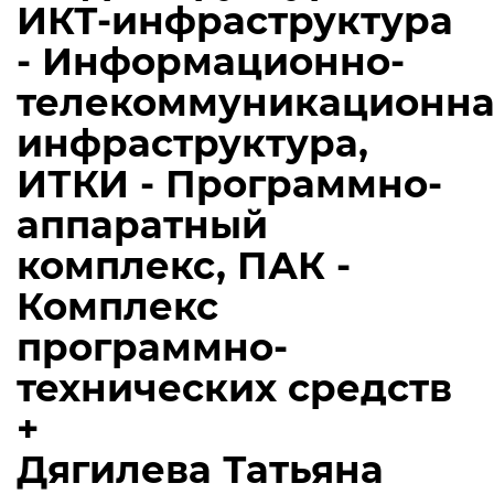
ИКТ-инфраструктура
- Информационно-
телекоммуникационна
инфраструктура,
ИТКИ - Программно-
аппаратный
комплекс, ПАК -
Комплекс
программно-
технических средств
+
Дягилева Татьяна