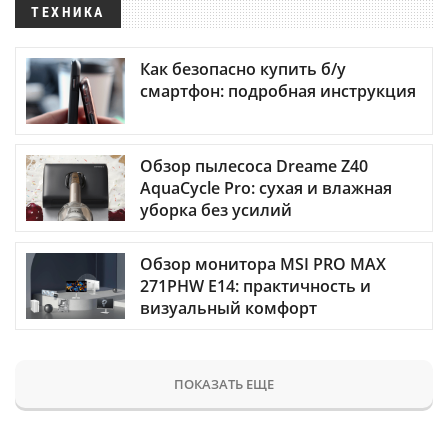
ТЕХНИКА
Как безопасно купить б/у
смартфон: подробная инструкция
Обзор пылесоса Dreame Z40
AquaCycle Pro: сухая и влажная
уборка без усилий
Обзор монитора MSI PRO MAX
271PHW E14: практичность и
визуальный комфорт
ПОКАЗАТЬ ЕЩЕ