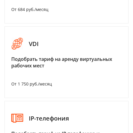
От 684 руб./месяц
VDI
Подобрать тариф на аренду виртуальных
рабочих мест
От 1 750 руб./месяц
IP-телефония