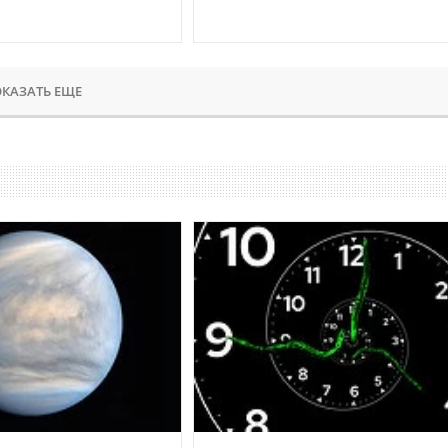
КАЗАТЬ ЕЩЕ