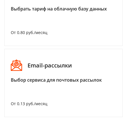
Выбрать тариф на облачную базу данных
От 0.80 руб./месяц
Email-рассылки
Выбор сервиса для почтовых рассылок
От 0.13 руб./месяц