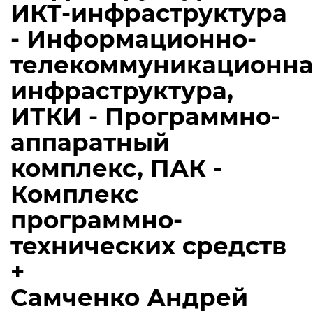
ИКТ-инфраструктура
- Информационно-
телекоммуникационна
инфраструктура,
ИТКИ - Программно-
аппаратный
комплекс, ПАК -
Комплекс
программно-
технических средств
+
Самченко Андрей