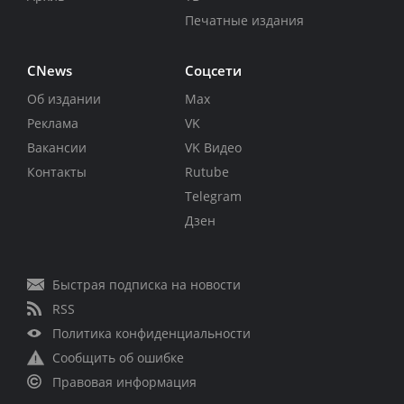
Печатные издания
CNews
Соцсети
Об издании
Max
Реклама
VK
Вакансии
VK Видео
Контакты
Rutube
Telegram
Дзен
Быстрая подписка на новости
RSS
Политика конфиденциальности
Сообщить об ошибке
Правовая информация