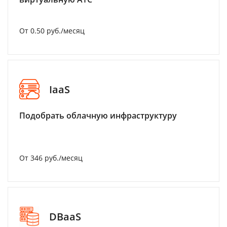
От 0.50 руб./месяц
IaaS
Подобрать облачную инфраструктуру
От 346 руб./месяц
DBaaS