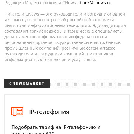
Редакция Индексной книги CNews -
book@cnews.ru
Читатели CNews — это руководители и сотрудники одной
из самых успешных отраслей российской экономики:
индустрии информационных технологий. Ядро аудитории
составляют топ-менеджеры и технические специалисты
департаментов информатизации федеральных и
региональных органов государственной власти, банков,
промышленных компаний, розничных сетей, а также
руководители и сотрудники компаний-поставщиков
информационных технологий и услуг связи.
CNEWSMARKET
IP-телефония
Подобрать тариф на IP-телефонию и
виртуальную АТС