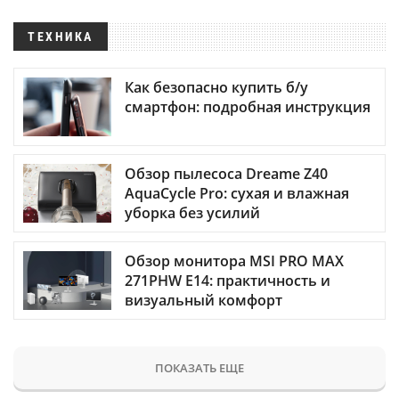
ТЕХНИКА
Как безопасно купить б/у
смартфон: подробная инструкция
Обзор пылесоса Dreame Z40
AquaCycle Pro: сухая и влажная
уборка без усилий
Обзор монитора MSI PRO MAX
271PHW E14: практичность и
визуальный комфорт
ПОКАЗАТЬ ЕЩЕ