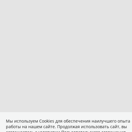
Мы используем Сookies для обеспечения наилучшего опыта
работы на нашем сайте. Продолжая использовать сайт, вы