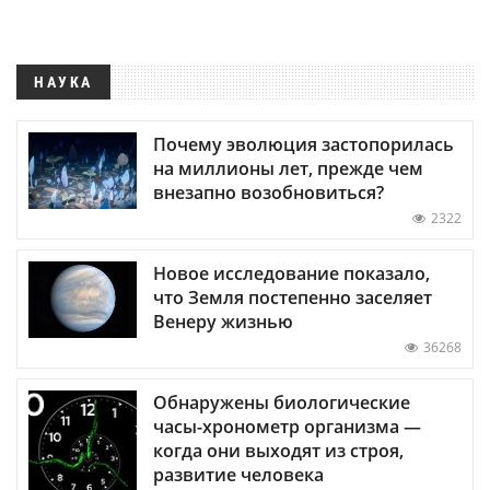
НАУКА
Почему эволюция застопорилась
на миллионы лет, прежде чем
внезапно возобновиться?
2322
Новое исследование показало,
что Земля постепенно заселяет
Венеру жизнью
36268
Обнаружены биологические
часы-хронометр организма —
когда они выходят из строя,
развитие человека