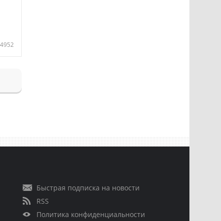
4952
Быстрая подписка на новости
RSS
Политика конфиденциальности