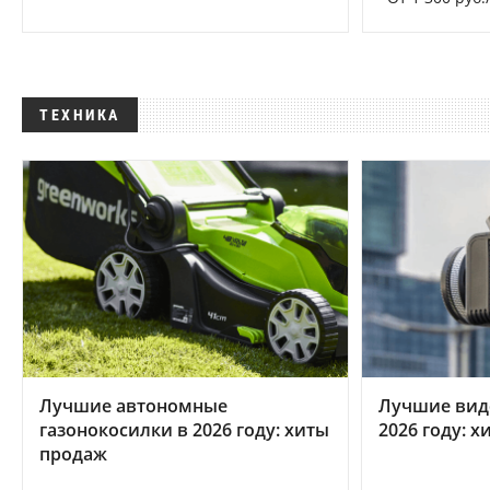
ТЕХНИКА
Лучшие автономные
Лучшие вид
газонокосилки в 2026 году: хиты
2026 году: 
продаж