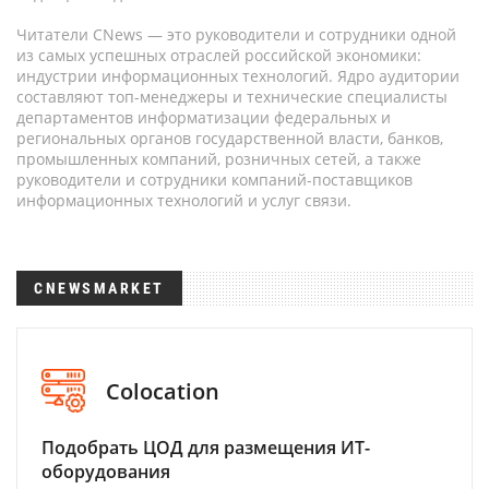
Читатели CNews — это руководители и сотрудники одной
из самых успешных отраслей российской экономики:
индустрии информационных технологий. Ядро аудитории
составляют топ-менеджеры и технические специалисты
департаментов информатизации федеральных и
региональных органов государственной власти, банков,
промышленных компаний, розничных сетей, а также
руководители и сотрудники компаний-поставщиков
информационных технологий и услуг связи.
CNEWSMARKET
Colocation
Подобрать ЦОД для размещения ИТ-
оборудования