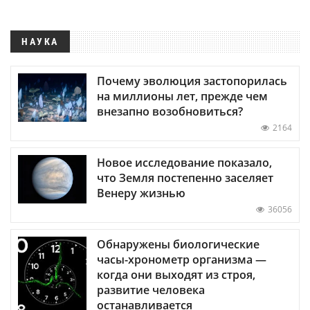
НАУКА
Почему эволюция застопорилась
на миллионы лет, прежде чем
внезапно возобновиться?
2164
Новое исследование показало,
что Земля постепенно заселяет
Венеру жизнью
36056
Обнаружены биологические
часы-хронометр организма —
когда они выходят из строя,
развитие человека
останавливается