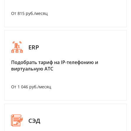
От 815 руб./месяц
ERP
Подобрать тариф на IP-телефонию и
виртуальную АТС
От 1 046 руб./месяц
СЭД