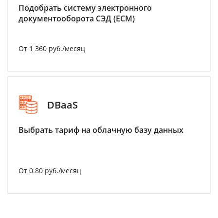
Подобрать систему электронного
документооборота СЭД (ECM)
От 1 360 руб./месяц
DBaaS
Выбрать тариф на облачную базу данных
От 0.80 руб./месяц