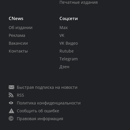
Печатные издания
CNews
Соцсети
Об издании
Max
Реклама
VK
Вакансии
VK Видео
Контакты
Rutube
Telegram
Дзен
Быстрая подписка на новости
RSS
Политика конфиденциальности
Сообщить об ошибке
Правовая информация