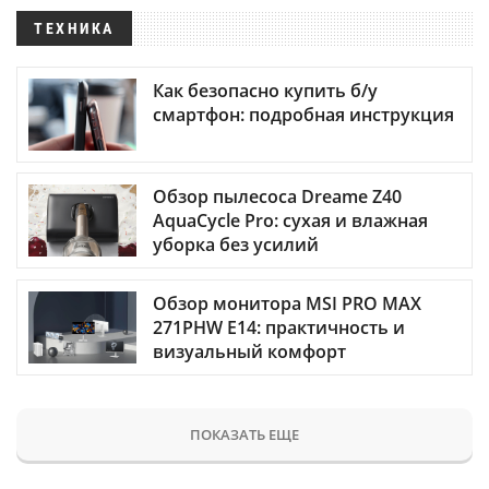
ТЕХНИКА
Как безопасно купить б/у
смартфон: подробная инструкция
Обзор пылесоса Dreame Z40
AquaCycle Pro: сухая и влажная
уборка без усилий
Обзор монитора MSI PRO MAX
271PHW E14: практичность и
визуальный комфорт
ПОКАЗАТЬ ЕЩЕ