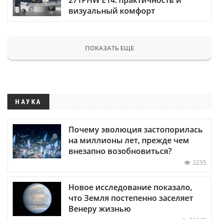
визуальный комфорт
ПОКАЗАТЬ ЕЩЕ
НАУКА
Почему эволюция застопорилась
на миллионы лет, прежде чем
внезапно возобновиться?
2235
Новое исследование показало,
что Земля постепенно заселяет
Венеру жизнью