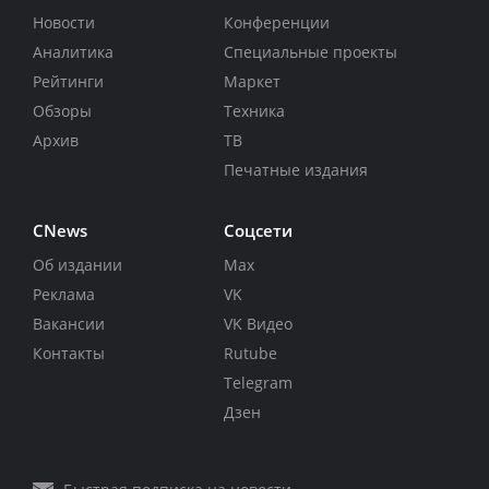
Новости
Конференции
Аналитика
Специальные проекты
Рейтинги
Маркет
Обзоры
Техника
Архив
ТВ
Печатные издания
CNews
Соцсети
Об издании
Max
Реклама
VK
Вакансии
VK Видео
Контакты
Rutube
Telegram
Дзен