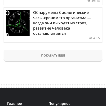
36148
Обнаружены биологические
часы-хронометр организма —
когда они выходят из строя,
развитие человека
останавливается
4965
ПОКАЗАТЬ ЕЩЕ
Главное
Популярное