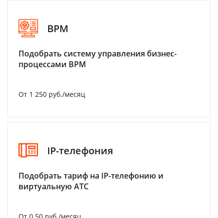
BPM
Подобрать систему управления бизнес-
процессами BPM
От 1 250 руб./месяц
IP-телефония
Подобрать тариф на IP-телефонию и
виртуальную АТС
От 0.50 руб./месяц