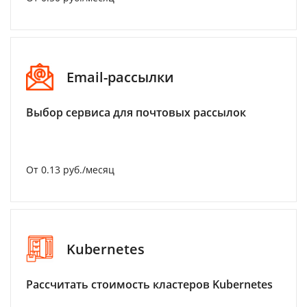
Email-рассылки
Выбор сервиса для почтовых рассылок
От 0.13 руб./месяц
Kubernetes
Рассчитать стоимость кластеров Kubernetes