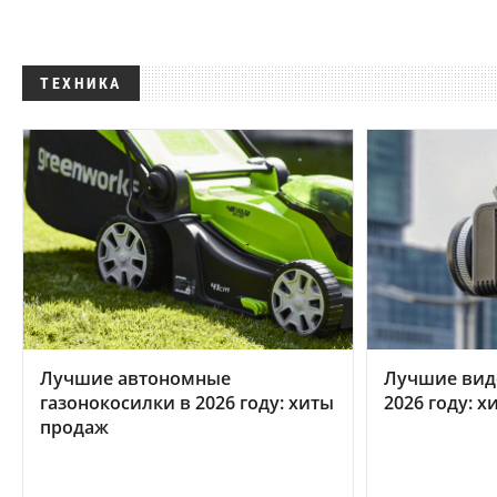
ТЕХНИКА
Лучшие автономные
Лучшие вид
газонокосилки в 2026 году: хиты
2026 году: 
продаж