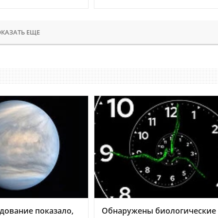
КАЗАТЬ ЕЩЕ
дование показало,
Обнаружены биологические