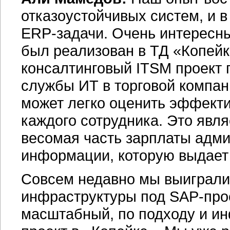
отказоустойчивых систем, и 
ERP-задачи.
Очень интересный
был реализован в ТД «Копейк
консалтинговый ITSM проект
службы ИТ в торговой компан
может легко оценить эффекти
каждого сотрудника. Это явл
весомая часть зарплаты адми
информации, которую выдает
Совсем недавно мы выиграли 
инфраструктуры под
SAP-про
масштабный, по подходу и ин