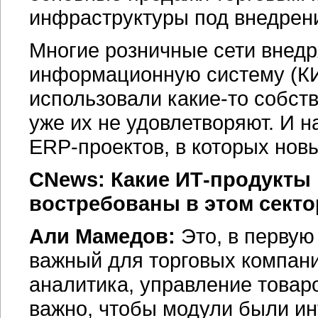
инфраструктуры под внедрен
Многие розничные сети внедр
информационную систему (КИ
использовали какие-то собст
уже их не удовлетворяют. И н
ERP-проектов,
в которых нов
CNews: Какие ИТ-продукты 
востребованы в этом секто
Али Мамедов:
Это, в первую
важный для торговых компан
аналитика, управление товар
важно, чтобы модули были ин