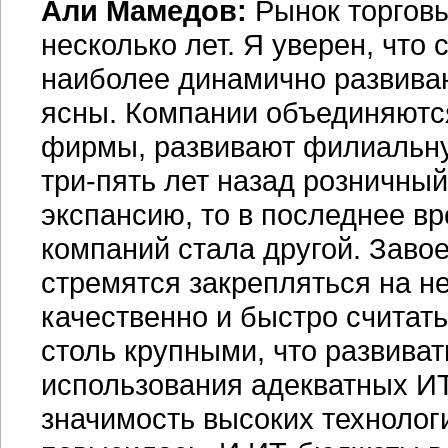
Али Мамедов:
Рынок торговы
несколько лет. Я уверен, что
наиболее динамично развива
ясны. Компании объединяютс
фирмы, развивают филиальную
три-пять лет назад розничный
экспансию, то в последнее вр
компаний стала другой. Заво
стремятся закрепляться на не
качественно и быстро считать
столь крупными, что развива
использования адекватных ИТ
значимость высоких технолог