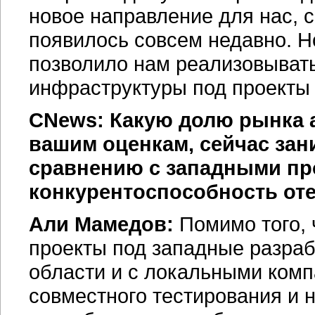
новое направление для нас, 
появилось совсем недавно. 
позволило нам реализовывать
инфраструктуры под проекты
CNews: Какую долю рынка а
вашим оценкам, сейчас за
сравнению с западными пр
конкурентоспособность от
Али Мамедов:
Помимо того, 
проекты под западные разраб
области и с локальными комп
совместного тестирования и 