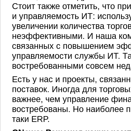
Стоит также отметить, что п
и управляемость ИТ: использ
увеличении количества торго
неэффективными. И наша ком
связанных с повышением эфф
управляемости службы ИТ. Та
востребованными совсем нед
Есть у нас и проекты, связа
поставок. Иногда для торгов
важнее, чем управление фин
востребованы. Но наиболее п
таки ERP.