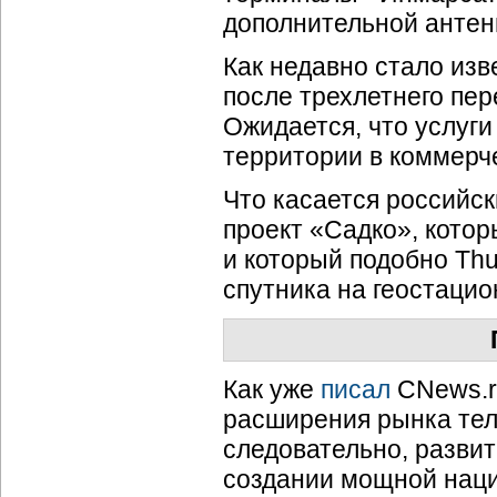
дополнительной антен
Как недавно стало изве
после трехлетнего пер
Ожидается, что услуги
территории в коммерче
Что касается российск
проект «Садко», котор
и который подобно Thu
спутника на геостацио
Как уже
писал
CNews.r
расширения рынка тел
следовательно, разви
создании мощной нац