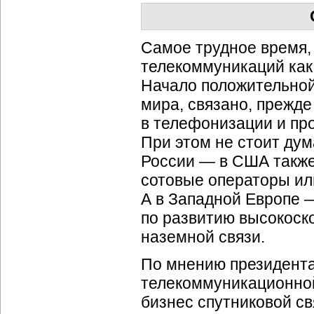
Самое трудное время,
телекоммуникаций как 
Начало положительной
мира, связано, прежде
в телефонизации и пр
При этом не стоит дум
России — в США также
сотовые операторы ил
А в Западной Европе 
по развитию высокоск
наземной связи.
По мнению президента
телекоммуникационно
бизнес спутниковой св