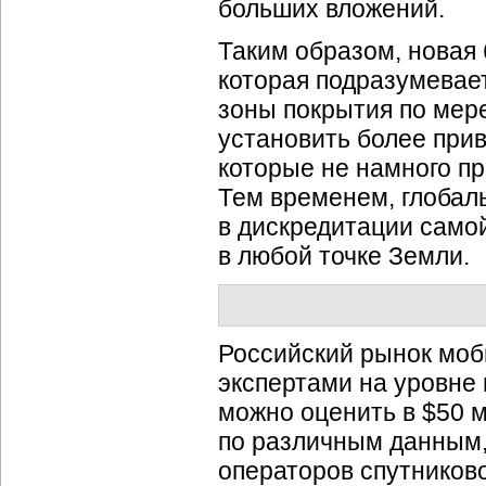
больших вложений.
Таким образом, новая
которая подразумевае
зоны покрытия по мере
установить более при
которые не намного п
Тем временем, глобал
в дискредитации само
в любой точке Земли.
Российский рынок моб
экспертами на уровне
можно оценить в $50 м
по различным данным, 
операторов спутников