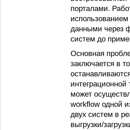
порталами. Рабо
использованием 
данными через 
систем до приме
Основная пробле
заключается в т
останавливаются
интеграционной 
может осуществл
workflow одной и
двух систем в р
выгрузки/загрузк