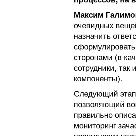
Максим Галимо
очевидных вещей
назначить ответ
сформулировать
сторонами (в кач
сотрудники, так
компоненты).
Следующий этап 
позволяющий вов
правильно описа
мониторинг зача