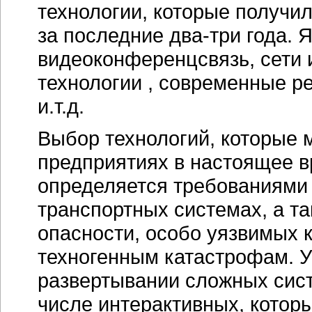
технологии, которые получи
за последние
два-три
года. 
видеоконференцсвязь, сети 
технологии , современные р
и.т.д.
Выбор технологий, которые
предприятиях в настоящее в
определяется требованиями б
транспортных системах, а т
опасности, особо уязвимых 
техногенным катастрофам. У 
развертывании сложных сист
числе интерактивных, котор