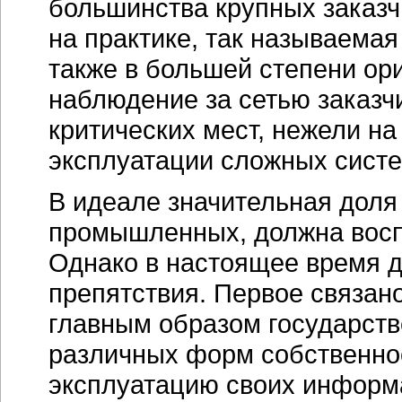
большинства крупных заказч
на практике, так называемая
также в большей степени ор
наблюдение за сетью заказч
критических мест, нежели н
эксплуатации сложных систе
В идеале значительная доля 
промышленных, должна воспо
Однако в настоящее время д
препятствия. Первое связано
главным образом государств
различных форм собственнос
эксплуатацию своих информ