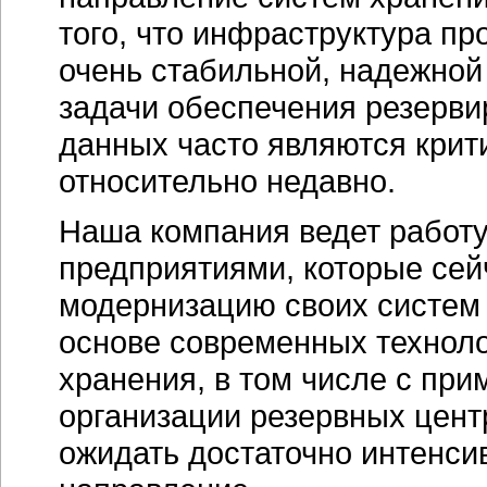
того, что инфраструктура 
очень стабильной, надежной
задачи обеспечения резерви
данных часто являются крит
относительно недавно.
Наша компания ведет работ
предприятиями, которые се
модернизацию своих систем х
основе современных техноло
хранения, в том числе с при
организации резервных цент
ожидать достаточно интенси