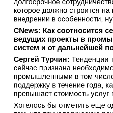
долгосрочное сотрудничеств
которое должно строится на
внедрении в особенности, н
CNews: Как соотносится се
ведущих проекты в промы
систем и от дальнейшей п
Сергей Турчин:
Тенденции т
сейчас признана необходимо
промышленными в том числе.
поддержку в течение года, к
превышает стоимость услуг 
Хотелось бы отметить еще о