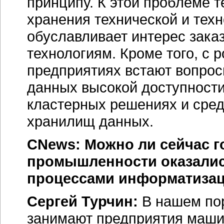
принципу. К этой проблеме 
хранения технической и техн
обуславливает интерес зака
технологиям. Кроме того, с 
предприятиях встают вопрос
данных высокой доступности
кластерных решениях и сре
хранилищ данных.
CNews: Можно ли сейчас го
промышленности оказалис
процессами информатиза
Сергей Турчин:
В нашем по
занимают предприятия маши