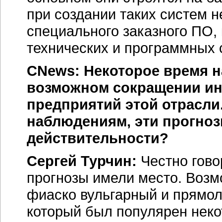
при создании таких систем 
специального заказного ПО,
технических и программных 
CNews: Некоторое время н
возможном сокращении ин
предприятий этой отрасли
наблюдениям, эти прогноз
действительности?
Сергей Турчин:
Честно говор
прогнозы имели место. Возмо
фиаско вульгарный и прямол
который был популярен неко