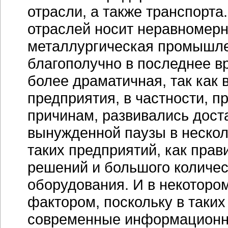
отрасли, а также транспорт
отраслей носит неравномерн
металлургическая промышле
благополучно в последнее в
более драматичная, так как 
предприятия, в частности, п
причинам, развивались дост
вынужденной паузы в нескол
таких предприятий, как прав
решений и большого количе
оборудования. И в некоторо
фактором, поскольку в таких
современные информационн