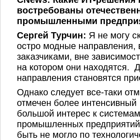
востребованы отечестве
промышленными предпри
Сергей Турчин:
Я не могу с
остро модные направления,
заказчиками, вне зависимост
на котором они находятся. 
направления становятся при
Однако следует
все-таки
отм
отмечен более интенсивный 
большой интерес к система
промышленных предприятий, 
быть не могло по технологи