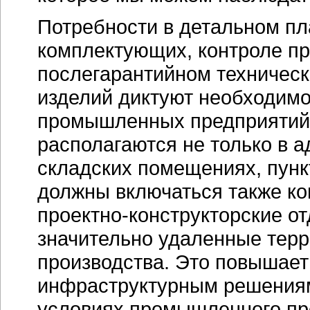
Потребности в детальном пл
комплектующих, контроле пр
послегарантийном техничес
изделий диктуют необходим
промышленных предприятий.
располагаются не только в а
складских помещениях, пунк
должны включаться также к
проектно-конструкторские
от
значительно удаленные терр
производства. Это повышает 
инфраструктурным решениям
условиях промышленного про