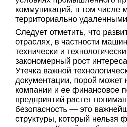
коммуникаций, в том числе 
территориально удаленными
Следует отметить, что разви
отраслях, в частности маши
технически и технологическ
закономерный рост интереса
Утечка важной технологичес
документации, порой может 
компании и ее финансовое п
предприятий растет пониман
безопасность — это важней
структуры, который нельзя 