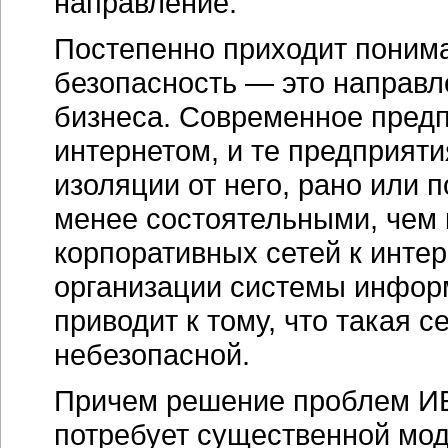
направление.
Постепенно приходит понима
безопасность — это направ
бизнеса. Современное предп
интернетом, и те предприяти
изоляции от него, рано или 
менее состоятельными, чем 
корпоративных сетей к инте
организации системы инфор
приводит к тому, что такая 
небезопасной.
Причем решение проблем ИБ,
потребует существенной мод