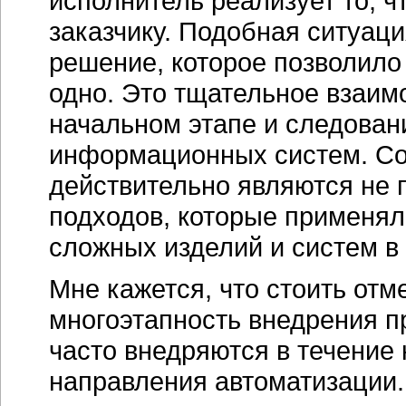
исполнитель реализует то, чт
заказчику. Подобная ситуаци
решение, которое позволило 
одно. Это тщательное взаим
начальном этапе и следован
информационных систем. С
действительно являются не 
подходов, которые применял
сложных изделий и систем в
Мне кажется, что стоить отм
многоэтапность внедрения п
часто внедряются в течение 
направления автоматизации.