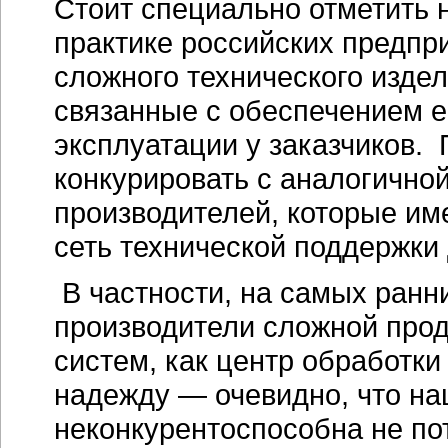
Стоит специально отметить 
практике российских предпри
сложного технического изде
связанные с обеспечением е
эксплуатации у заказчиков.
конкурировать с аналогично
производителей, которые им
сеть технической поддержки
В частности, на самых ранни
производители сложной прод
систем, как центр обработки
надежду — очевидно, что н
неконкурентоспособна не пот