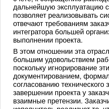
дальнейшую эксплуатацию 
позволяет реализовывать си
отвечают требованиям заказч
интегратора большей органи
выполнении проекта.
В этом отношении эта отрасл
большим удовольствием раб
поскольку игнорирование эт
документированием, формал
согласованию технического з
завершении проекта у заказч
взаимные претензии. Заказчи