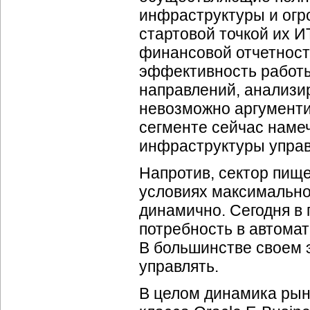
инфраструктуры и огр
стартовой точкой их
И
финансовой отчетност
эффективность работы
направлений, анализи
невозможно аргументи
сегменте сейчас наме
инфраструктуры управ
Напротив, сектор пищ
условиях максимально
динамично. Сегодня в
потребность в автомат
В большинстве своем э
управлять.
В целом динамика рын