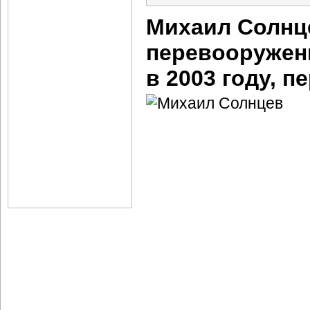
Михаил Солнц
перевооружени
в 2003 году, 