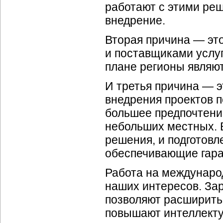
работают с этими реш
внедрение.
Вторая причина — эт
и поставщиками услуг
плане регионы являю
И третья причина — э
внедрения проектов п
большее предпочтени
небольших местных. 
решения, и подготовл
обеспечивающие гара
Работа на междунаро
наших интересов. За
позволяют расширить 
повышают интеллекту