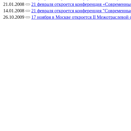
21.01.2008
21 февраля откроется конференция «Современны
14.01.2008
21 февраля откроется конференция "Современные
26.10.2009
17 ноября в Москве откроется II Межотраслевой