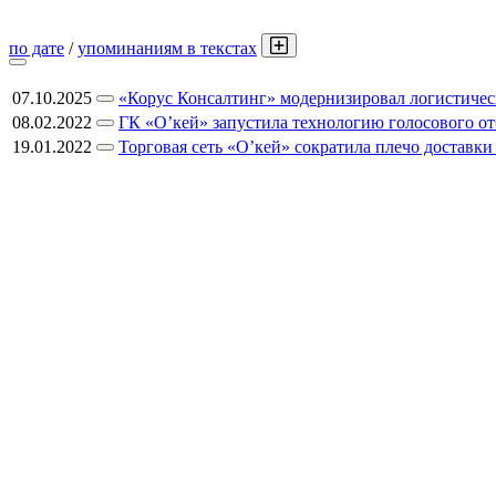
по дате
/
упоминаниям в текстах
07.10.2025
«Корус Консалтинг» модернизировал логистичес
08.02.2022
ГК «О’кей» запустила технологию голосового от
19.01.2022
Торговая сеть «О’кей» сократила плечо доставк