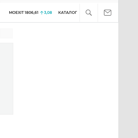
MOEXIT
1806,61
3,08
КАТАЛОГ