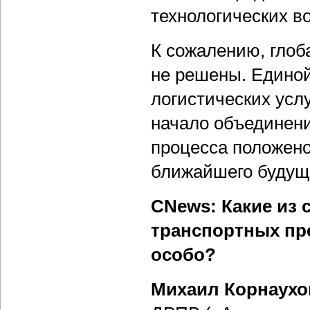
технологических в
К сожалению, глоб
не решены. Единой
логистических услу
начало объединени
процесса положено
ближайшего будущ
CNews: Какие из 
транспортных пр
особо?
Михаил Корнаухо