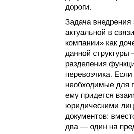
дороги.
Задача внедрения 
актуальной в связ
компании» как доч
данной структуры 
разделения функци
перевозчика. Если
необходимые для п
ему придется взаи
юридическими лица
документов: вмест
два — один на пре