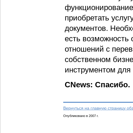
функционирование.
приобретать услу
документов. Необх
есть возможность 
отношений с перев
собственном бизне
инструментом для 
CNews: Спасибо.
Вернуться на главную страницу об
Опубликовано в 2007 г.