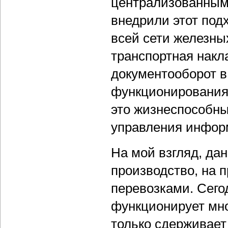
централизованным
внедрили этот под
всей сети железны
транспортная накл
документооборот в
функционирования
это жизнеспособны
управления инфор
На мой взгляд, да
производство, на 
перевозками. Сего
функционирует мно
только сдерживает