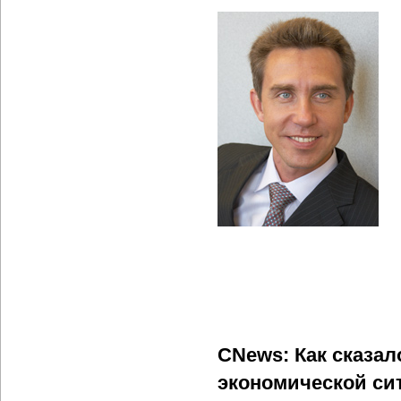
CNews: Как сказа
экономической си