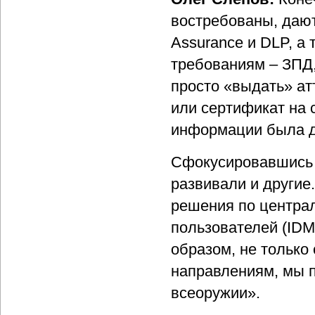
востребованы, даю
Assurance и DLP, а
требованиям – ЗПД,
просто «выдать» ат
или сертификат на 
информации была д
Сфокусировавшись н
развивали и другие
решения по центра
пользователей (IDM
образом, не только 
направлениям, мы 
всеоружии».