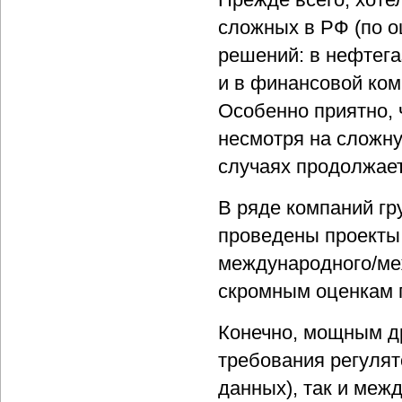
сложных в РФ (по о
решений: в нефтега
и в финансовой ком
Особенно приятно, 
несмотря на сложн
случаях продолжает
В ряде компаний г
проведены проекты
международного/меж
скромным оценкам п
Конечно, мощным д
требования регулят
данных), так и меж