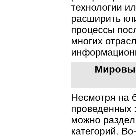
технологии ил
расширить кл
процессы пос
многих отрасл
информационн
Мировые
Несмотря на 
проведенных з
можно раздел
категорий. Во