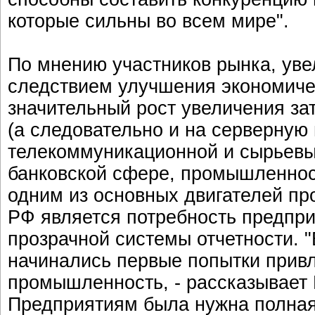
которые сильны во всем мире".
По мнению участников рынка, уве
следствием улучшения экономичес
значительный рост увеличения за
(а следовательно и на серверную
телекоммуникационной и сырьевых
банковской сфере, промышленнос
одним из основных двигателей п
РФ является потребность предпри
прозрачной системы отчетности. "
начинались первые попытки прив
промышленность, - рассказывает
Предприятиям была нужна полная