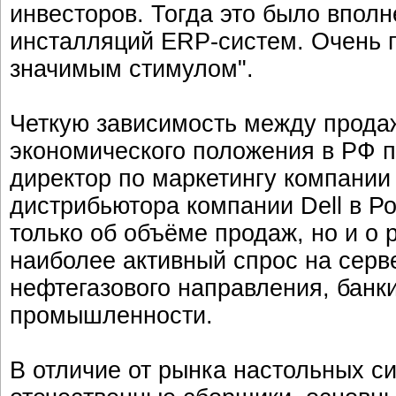
инвесторов. Тогда это было впол
инсталляций ERP-систем. Очень п
значимым стимулом".
Четкую зависимость между прода
экономического положения в РФ 
директор по маркетингу компании
дистрибьютора компании Dell в Ро
только об объёме продаж, но и о
наиболее активный спрос на серв
нефтегазового направления, банк
промышленности.
В отличие от рынка настольных си