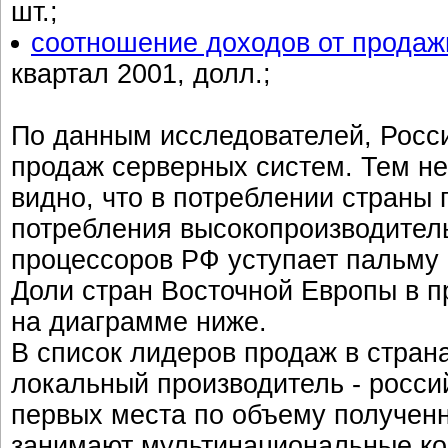
шт.;
соотношение доходов от продаж
квартал 2001, долл.;
По данным исследователей, Росси
продаж серверных систем. Тем не
видно, что в потреблении страны
потребления высокопроизводител
процессоров РФ уступает пальму 
Доли стран Восточной Европы в 
на диаграмме ниже.
В список лидеров продаж в стран
локальный производитель - росси
первых места по объему полученн
занимают мультинациональные ко