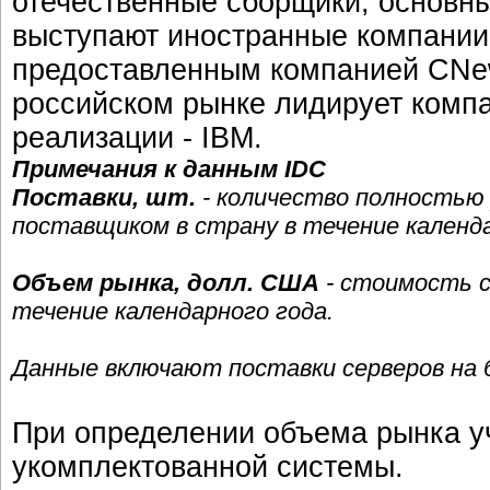
отечественные сборщики, основн
выступают иностранные компании.
предоставленным компанией CNew
российском рынке лидирует комп
реализации - IBM.
Примечания к данным IDC
Поставки, шт.
- количество полностью
поставщиком в страну в течение календа
Объем рынка, долл. США
- стоимость с
течение календарного года.
Данные включают поставки серверов на ба
При определении объема рынка у
укомплектованной системы.