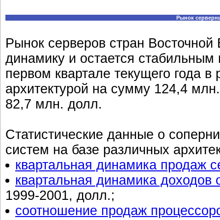
Рынок серверны
Рынок серверов стран Восточной
динамику и остается стабильным 
первом квартале текущего года в 
архитектурой на сумму 124,4 млн.
82,7 млн. долл.
Статистические данные о соперни
систем на базе различных архитек
квартальная динамика продаж се
квартальная динамика доходов о
1999-2001, долл.;
соотношение продаж процессоро