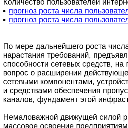
Количество пользователей интерн
прогноз роста числа пользовате
прогноз роста числа пользовате
По мере дальнейшего роста числа
нарастания требований, предъяв
способности сетевых средств, на 
вопрос о расширении действующе
сетевыми компонентами, устройст
и средствами обеспечения пропу
каналов, фундамент этой инфраст
Немаловажной движущей силой р
массовое освоение предприятиями