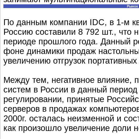
Рынок 
По данным компании IDC, в 1-м кв
Россию составили 8 792 шт., что 
периоде прошлого года. Данный 
фоне динамики продаж настольных
увеличению отгрузок портативных
Между тем, негативное влияние, 
систем в России в данный период
регулировании, принятые Россий
серверов в продажах компьютеров
2000г. осталась неизменной и сос
как произошло увеличение доли н