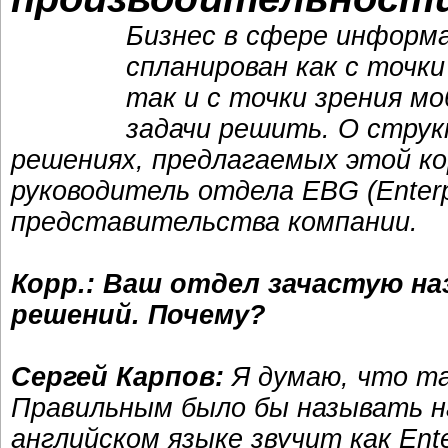
Бизнес в сфере информ
спланирован как с точки
так и с точки зрения м
задачи решить. О струк
решениях, предлагаемых этой ко
руководитель отдела EBG (Enterp
представительства компании.
Корр.: Ваш отдел зачастую 
решений. Почему?
Сергей Карпов:
Я думаю, что та
Правильным было бы называть н
английском языке звучит как Ente