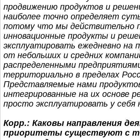
продвижению продуктов и решени
наиболее точно определяет сут
потому что мы действительно п
инновационные продукты и решен
эксплуатировать ежедневно на п
от небольших и средних компани
распределенными предприятиями
территориально в пределах Росс
Представляемые нами продуктов
интегрированные на их основе р
просто эксплуатировать у себя 
Корр.: Каковы направления д
приоритеты существуют с то